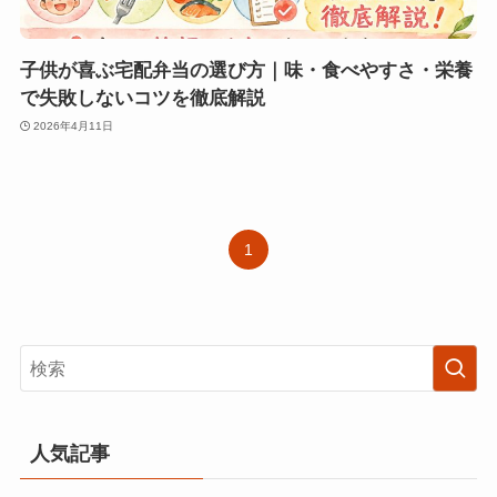
子供が喜ぶ宅配弁当の選び方｜味・食べやすさ・栄養
で失敗しないコツを徹底解説
2026年4月11日
1
人気記事