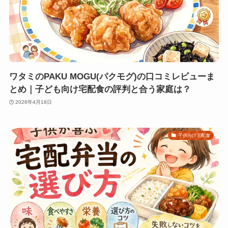
ワタミのPAKU MOGU(パクモグ)の口コミレビューま
とめ｜子ども向け宅配食の評判と合う家庭は？
2026年4月18日
子供向け宅配食