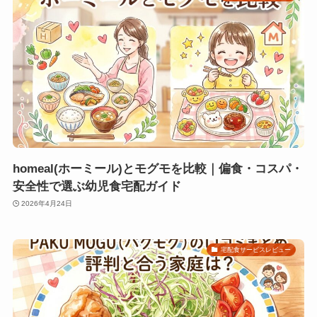
homeal(ホーミール)とモグモを比較｜偏食・コスパ・
安全性で選ぶ幼児食宅配ガイド
2026年4月24日
宅配食サービスレビュー