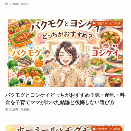
2026年5月3日
宅配食サービス比較
パクモグとヨシケイどっちがおすすめ？味・産地・料
金を子育てママが比べた結論と後悔しない選び方
2026年4月25日
宅配食サービス比較