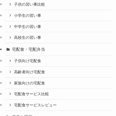
子供の習い事比較
小学生の習い事
中学生の習い事
高校生の習い事
宅配食・宅配弁当
子供向け宅配食
高齢者向け宅配食
家族向けの宅配食
宅配食サービス比較
宅配食サービスレビュー