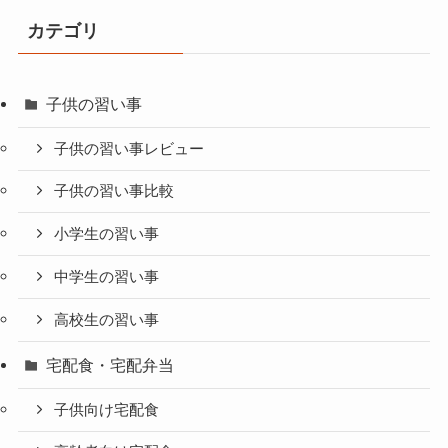
カテゴリ
子供の習い事
子供の習い事レビュー
子供の習い事比較
小学生の習い事
中学生の習い事
高校生の習い事
宅配食・宅配弁当
子供向け宅配食