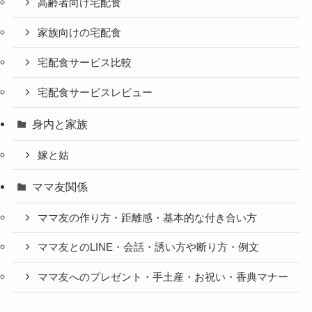
高齢者向け宅配食
家族向けの宅配食
宅配食サービス比較
宅配食サービスレビュー
身内と家族
嫁と姑
ママ友関係
ママ友の作り方・距離感・基本的な付き合い方
ママ友とのLINE・会話・誘い方や断り方・例文
ママ友へのプレゼント・手土産・お祝い・香典マナー