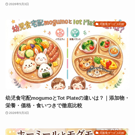
2026年5月3日
宅配食サービス比較
幼児食宅配mogumoとTot Plateの違いは？｜添加物・
栄養・価格・食いつきで徹底比較
2026年5月3日
宅配食サービス比較