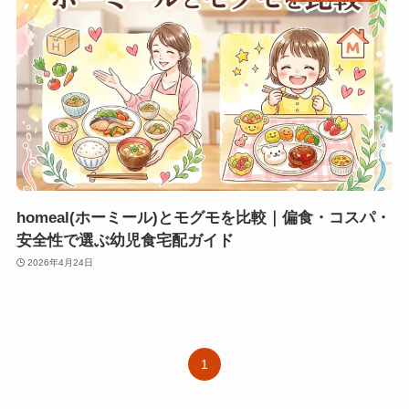
homeal(ホーミール)とモグモを比較｜偏食・コスパ・
安全性で選ぶ幼児食宅配ガイド
2026年4月24日
1