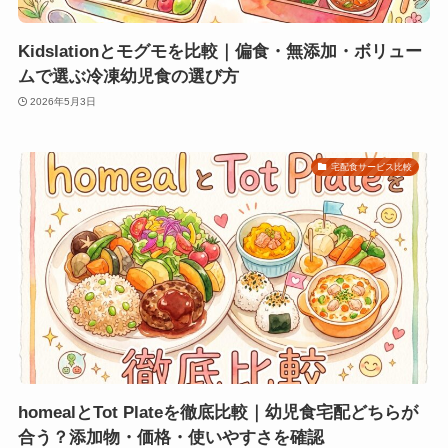
Kidslationとモグモを比較｜偏食・無添加・ボリュー
ムで選ぶ冷凍幼児食の選び方
2026年5月3日
宅配食サービス比較
homealとTot Plateを徹底比較｜幼児食宅配どちらが
合う？添加物・価格・使いやすさを確認