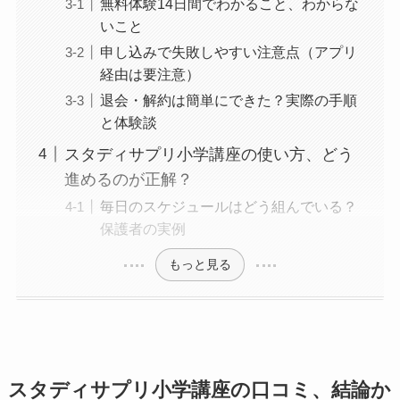
無料体験14日間でわかること、わからな
いこと
申し込みで失敗しやすい注意点（アプリ
経由は要注意）
退会・解約は簡単にできた？実際の手順
と体験談
スタディサプリ小学講座の使い方、どう
進めるのが正解？
毎日のスケジュールはどう組んでいる？
保護者の実例
もっと見る
スタディサプリ小学講座の口コミ、結論か