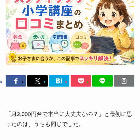
「月2,000円台で本当に大丈夫なの？」と最初に思
ったのは、うちも同じでした。