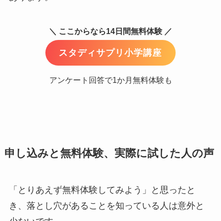
＼ ここからなら14日間無料体験 ／
スタディサプリ小学講座
アンケート回答で1か月無料体験も
申し込みと無料体験、実際に試した人の声
「とりあえず無料体験してみよう」と思ったと
き、落とし穴があることを知っている人は意外と