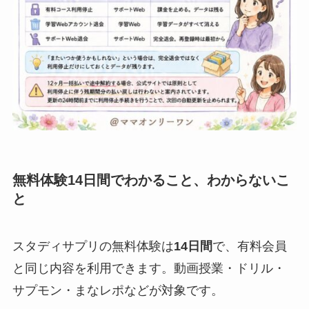
無料体験14日間でわかること、わからないこ
と
スタディサプリの無料体験は
14日間
で、有料会員
と同じ内容を利用できます。動画授業・ドリル・
サプモン・まなレポなどが対象です。