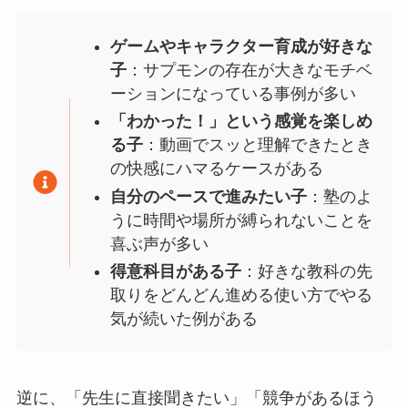
ゲームやキャラクター育成が好きな
子
：サプモンの存在が大きなモチベ
ーションになっている事例が多い
「わかった！」という感覚を楽しめ
る子
：動画でスッと理解できたとき
の快感にハマるケースがある
自分のペースで進みたい子
：塾のよ
うに時間や場所が縛られないことを
喜ぶ声が多い
得意科目がある子
：好きな教科の先
取りをどんどん進める使い方でやる
気が続いた例がある
逆に、「先生に直接聞きたい」「競争があるほう