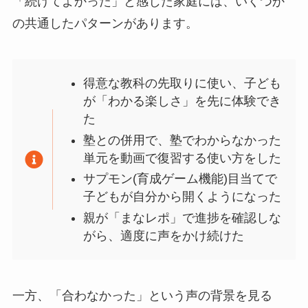
「続けてよかった」と感じた家庭には、いくつか
の共通したパターンがあります。
得意な教科の先取りに使い、子ども
が「わかる楽しさ」を先に体験でき
た
塾との併用で、塾でわからなかった
単元を動画で復習する使い方をした
サプモン(育成ゲーム機能)目当てで
子どもが自分から開くようになった
親が「まなレポ」で進捗を確認しな
がら、適度に声をかけ続けた
一方、「合わなかった」という声の背景を見る