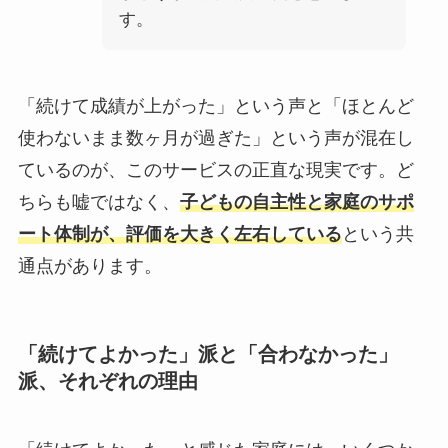
す。
「続けて成績が上がった」という声と「ほとんど
使わないまま数ヶ月が過ぎた」という声が混在し
ているのが、このサービスの正直な現実です。ど
ちらも嘘ではなく、
子どもの自主性と家庭のサポ
ート体制が、評価を大きく左右している
という共
通点があります。
「続けてよかった」派と「合わなかった」
派、それぞれの理由