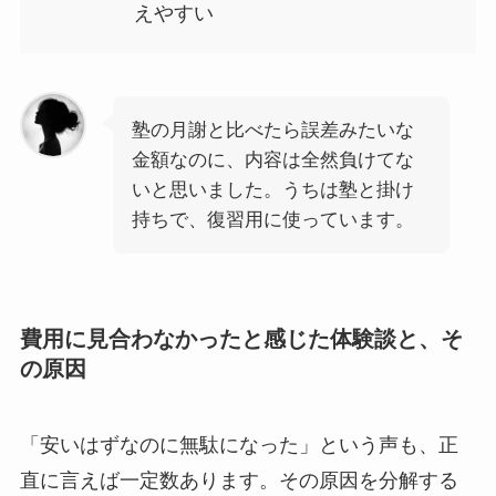
えやすい
塾の月謝と比べたら誤差みたいな
金額なのに、内容は全然負けてな
いと思いました。うちは塾と掛け
持ちで、復習用に使っています。
費用に見合わなかったと感じた体験談と、そ
の原因
「安いはずなのに無駄になった」という声も、正
直に言えば一定数あります。その原因を分解する