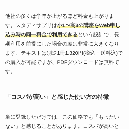
他社の多くは学年が上がるほど料金も上がりま
す。スタディサプリは
小1〜高3の講座をWeb申し
込み時の同一料金で利用できる
という設計で、長
期利用を前提にした場合の差は非常に大きくなり
ます。テキストは別途1冊1,320円(税込・送料込)で
の購入が可能ですが、PDFダウンロードは無料で
す。
「コスパが高い」と感じた使い方の特徴
単に登録しただけでは、この価格でも「もったい
ない」と感じることがあります。コスパが高いと