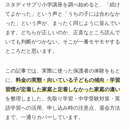
スタディサプリ小学講座を調べ始めると、「続け
てよかった」という声と「うちの子には合わなか
った」という声が、まったく同じように並んでい
ます。どちらが正しいのか、正直なところ読んで
いても判断がつかない。そこが一番モヤモヤする
ところだと思います。
この記事では、実際に使った保護者の体験をもと
に、
料金の実態・向いている子どもの傾向・学習
習慣が定着した家庭と定着しなかった家庭の違い
を整理しました。先取り学習・中学受験対策・英
語学習への活用、申し込み時の注意点、退会方法
まで、一通りカバーしています。