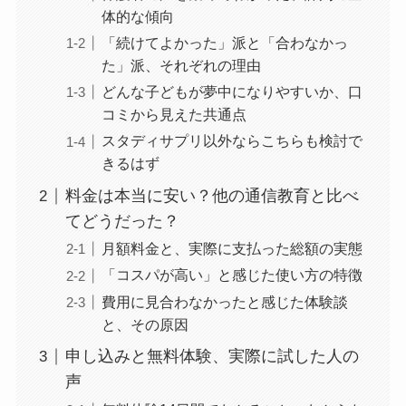
体的な傾向
「続けてよかった」派と「合わなかっ
た」派、それぞれの理由
どんな子どもが夢中になりやすいか、口
コミから見えた共通点
スタディサプリ以外ならこちらも検討で
きるはず
料金は本当に安い？他の通信教育と比べ
てどうだった？
月額料金と、実際に支払った総額の実態
「コスパが高い」と感じた使い方の特徴
費用に見合わなかったと感じた体験談
と、その原因
申し込みと無料体験、実際に試した人の
声