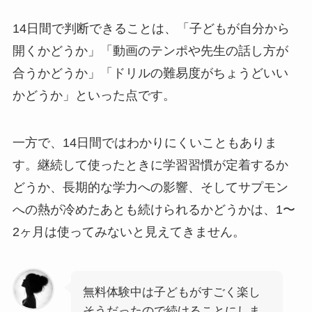
14日間で判断できることは、「子どもが自分から
開くかどうか」「動画のテンポや先生の話し方が
合うかどうか」「ドリルの難易度がちょうどいい
かどうか」といった点です。
一方で、14日間ではわかりにくいこともありま
す。継続して使ったときに学習習慣が定着するか
どうか、長期的な学力への影響、そしてサプモン
への熱が冷めたあとも続けられるかどうかは、1〜
2ヶ月は使ってみないと見えてきません。
無料体験中は子どもがすごく楽し
そうだったので続けることにしま