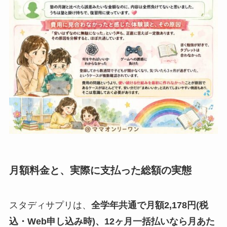
月額料金と、実際に支払った総額の実態
スタディサプリは、
全学年共通で月額2,178円(税
込・Web申し込み時)、12ヶ月一括払いなら月あた