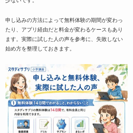
少ないです。
申し込みの方法によって無料体験の期間が変わっ
たり、アプリ経由だと料金が変わるケースもあり
ます。実際に試した人の声を参考に、失敗しない
始め方を整理しておきます。