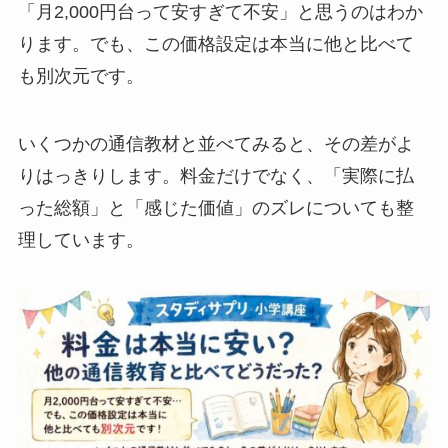
「月2,000円台って安すぎて不安」と思うのはわか
ります。でも、この価格設定は本当に他と比べて
も別次元です。
いくつかの通信教材と並べてみると、その差がよ
りはっきりします。料金だけでなく、「実際に払
った総額」と「感じた価値」のズレについても整
理しています。