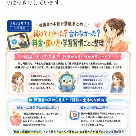
りはっきりしています。