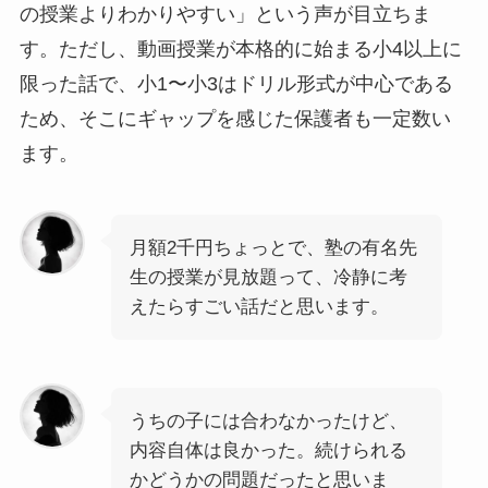
の授業よりわかりやすい」という声が目立ちま
す。ただし、動画授業が本格的に始まる小4以上に
限った話で、小1〜小3はドリル形式が中心である
ため、そこにギャップを感じた保護者も一定数い
ます。
月額2千円ちょっとで、塾の有名先
生の授業が見放題って、冷静に考
えたらすごい話だと思います。
うちの子には合わなかったけど、
内容自体は良かった。続けられる
かどうかの問題だったと思いま