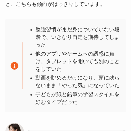
と、こちらも傾向がはっきりしています。
勉強習慣がまだ身についていない段
階で、いきなり自走を期待してしま
った
他のアプリやゲームへの誘惑に負
け、タブレットを開いても別のこと
をしていた
動画を眺めるだけになり、頭に残ら
ないまま「やった気」になっていた
子どもが紙と鉛筆の学習スタイルを
好むタイプだった