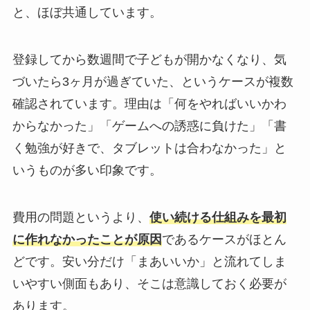
と、ほぼ共通しています。
登録してから数週間で子どもが開かなくなり、気
づいたら3ヶ月が過ぎていた、というケースが複数
確認されています。理由は「何をやればいいかわ
からなかった」「ゲームへの誘惑に負けた」「書
く勉強が好きで、タブレットは合わなかった」と
いうものが多い印象です。
費用の問題というより、
使い続ける仕組みを最初
に作れなかったことが原因
であるケースがほとん
どです。安い分だけ「まあいいか」と流れてしま
いやすい側面もあり、そこは意識しておく必要が
あります。