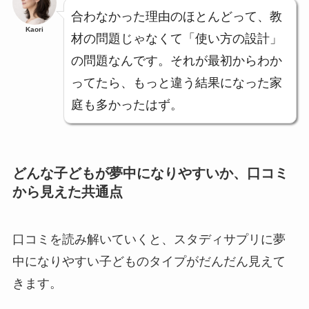
合わなかった理由のほとんどって、教
Kaori
材の問題じゃなくて「使い方の設計」
の問題なんです。それが最初からわか
ってたら、もっと違う結果になった家
庭も多かったはず。
どんな子どもが夢中になりやすいか、口コミ
から見えた共通点
口コミを読み解いていくと、スタディサプリに夢
中になりやすい子どものタイプがだんだん見えて
きます。