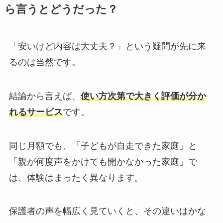
ら言うとどうだった？
「安いけど内容は大丈夫？」という疑問が先に来
るのは当然です。
結論から言えば、
使い方次第で大きく評価が分か
れるサービス
です。
同じ月額でも、「子どもが自走できた家庭」と
「親が何度声をかけても開かなかった家庭」で
は、体験はまったく異なります。
保護者の声を幅広く見ていくと、その違いはかな