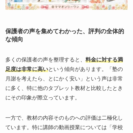
保護者の声を集めてわかった、評判の全体的
な傾向
多くの保護者の声を整理すると、
料金に対する満
足度は非常に高い
という傾向があります。「塾の
月謝を考えたら、とにかく安い」という声は非常
に多く、特に他のタブレット教材と比較したとき
にその印象が際立っています。
一方で、教材の内容そのものへの評価は二極化し
ています。特に講師の動画授業については「学校