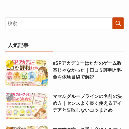
人気記事
eSPアカデミーはただのゲーム教
室じゃなかった｜口コミ評判と料
金を体験目線で解説
ママ友グループラインの名前の決
め方｜センスよく長く使えるアイ
デアと失敗しないコツまとめ