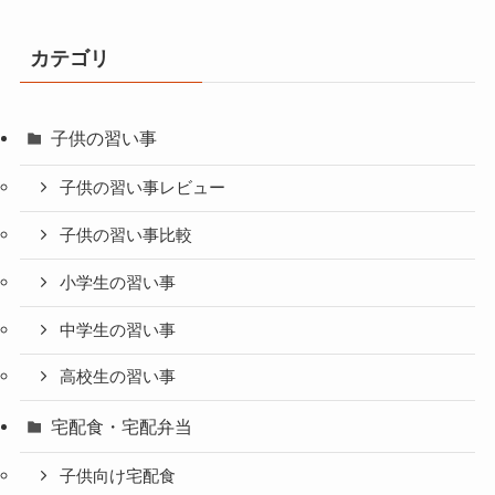
カテゴリ
子供の習い事
子供の習い事レビュー
子供の習い事比較
小学生の習い事
中学生の習い事
高校生の習い事
宅配食・宅配弁当
子供向け宅配食