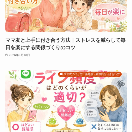
ママ友と上手に付き合う方法｜ストレスを減らして毎
日を楽にする関係づくりのコツ
2026年3月18日
ママ友の作り方・距離感・基本的な付き合い方