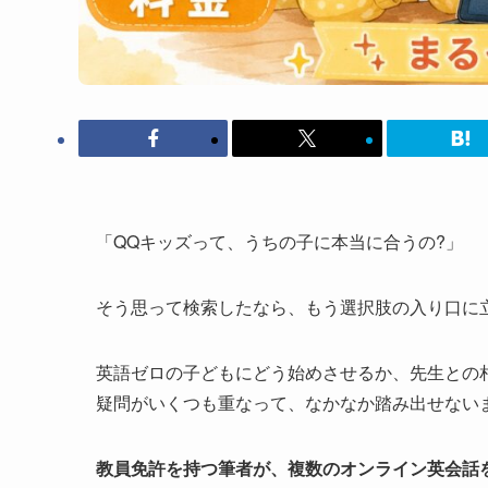
「QQキッズって、うちの子に本当に合うの?」
そう思って検索したなら、もう選択肢の入り口に
英語ゼロの子どもにどう始めさせるか、先生との
疑問がいくつも重なって、なかなか踏み出せない
教員免許を持つ筆者が、複数のオンライン英会話