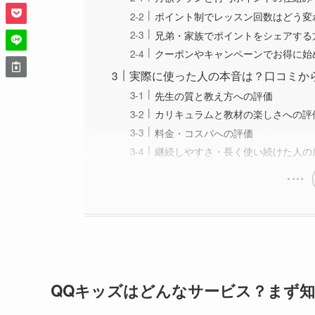
ポイント制でレッスン回数はどう変
兄弟・家族でポイントをシェアする
クーポンやキャンペーンでお得に始
実際に使った人の本音は？口コミか
先生の質と教え方への評価
カリキュラムと教材の楽しさへの評
料金・コスパへの評価
継続しやすさ・長く使い続けた人の
QQキッズはどんなサービス？まず