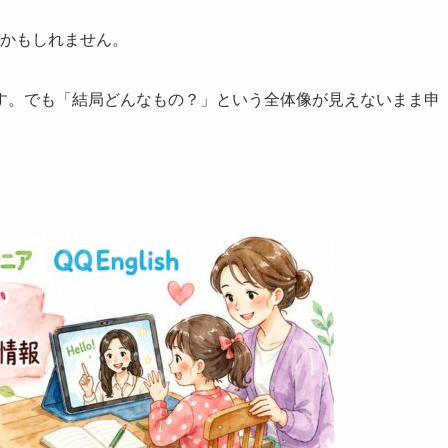
くかもしれません。
す。でも「結局どんなもの？」という全体像が見えないまま申