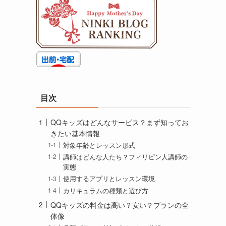
目次
QQキッズはどんなサービス？まず知ってお
きたい基本情報
対象年齢とレッスン形式
講師はどんな人たち？フィリピン人講師の
実態
使用するアプリとレッスン環境
カリキュラムの種類と選び方
QQキッズの料金は高い？安い？プランの全
体像