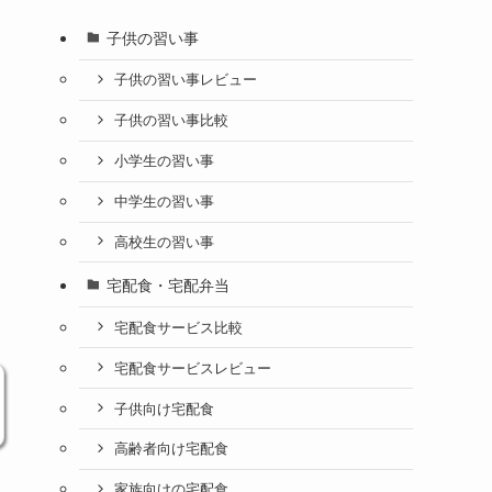
子供の習い事
子供の習い事レビュー
子供の習い事比較
小学生の習い事
中学生の習い事
高校生の習い事
宅配食・宅配弁当
宅配食サービス比較
宅配食サービスレビュー
子供向け宅配食
高齢者向け宅配食
家族向けの宅配食