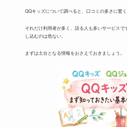
QQキッズについて調べると、口コミの多さに驚
それだけ利用者が多く、語る人も多いサービスで
し込むのは危ない。
まずは土台となる情報をおさえておきましょう。