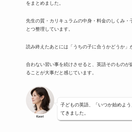
をまとめました。
先生の質・カリキュラムの中身・料金のしくみ・
とつ整理しています。
読み終えたあとには「うちの子に合うかどうか」
合わない習い事を続けさせると、英語そのものが
ることが大事だと感じています。
子どもの英語、「いつか始めよう
てきました。
Kaori