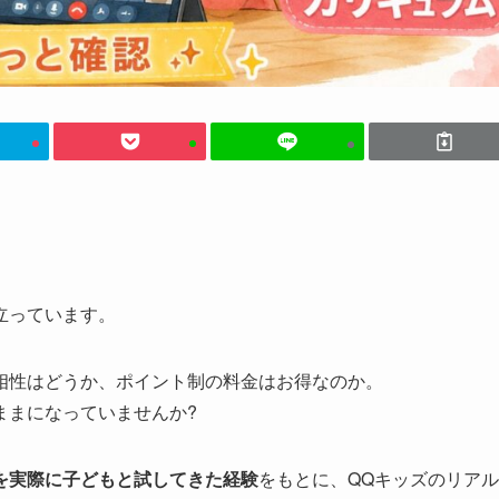
立っています。
相性はどうか、ポイント制の料金はお得なのか。
ままになっていませんか?
を実際に子どもと試してきた経験
をもとに、QQキッズのリアル