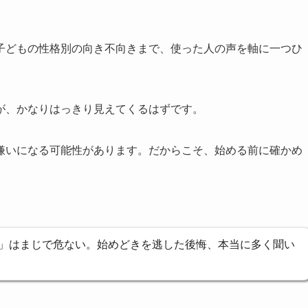
子どもの性格別の向き不向きまで、使った人の声を軸に一つひ
が、かなりはっきり見えてくるはずです。
嫌いになる可能性があります。だからこそ、始める前に確かめ
」はまじで危ない。始めどきを逃した後悔、本当に多く聞い