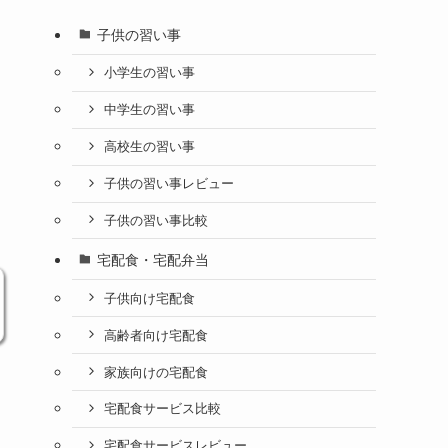
子供の習い事
小学生の習い事
中学生の習い事
高校生の習い事
子供の習い事レビュー
子供の習い事比較
宅配食・宅配弁当
子供向け宅配食
高齢者向け宅配食
家族向けの宅配食
宅配食サービス比較
宅配食サービスレビュー