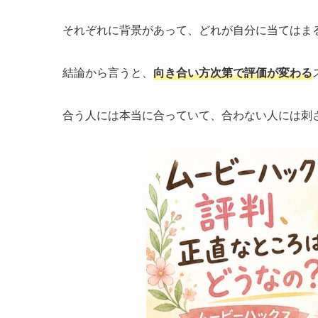
それぞれに背景があって、どれが自分に当てはま
結論から言うと、
向き合い方次第で評価が変わる
合う人には本当に合っていて、合わない人には刺