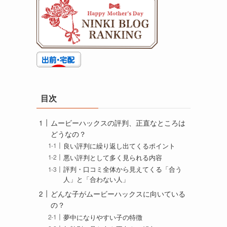
目次
ムービーハックスの評判、正直なところは
どうなの？
良い評判に繰り返し出てくるポイント
悪い評判として多く見られる内容
評判・口コミ全体から見えてくる「合う
人」と「合わない人」
どんな子がムービーハックスに向いている
の？
夢中になりやすい子の特徴