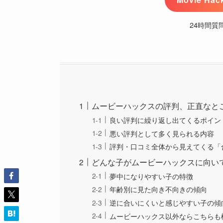
24時間質
ムービーハックスの評判、正直なと
良い評判に繰り返し出てくるポイン
悪い評判として多く見られる内容
評判・口コミ全体から見えてくる「
どんな子がムービーハックスに向い
夢中になりやすい子の特徴
年齢別に見た向き不向きの傾向
逆に合いにくいと感じやすい子の傾
ムービーハックス以外ならこちらも