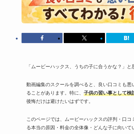
「ムービーハックス、うちの子に合うかな？」と
動画編集のスクールを調べると、良い口コミも悪
ることがあります。特に、
子供の習い事として検
後悔だけは避けたいはずです。
このページでは、ムービーハックスの評判・口コ
る本当の原因・料金の全体像・どんな子に向いて