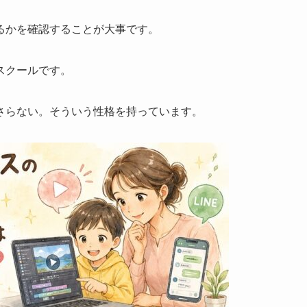
るかを確認することが大事です。
スクールです。
さらない。そういう性格を持っています。