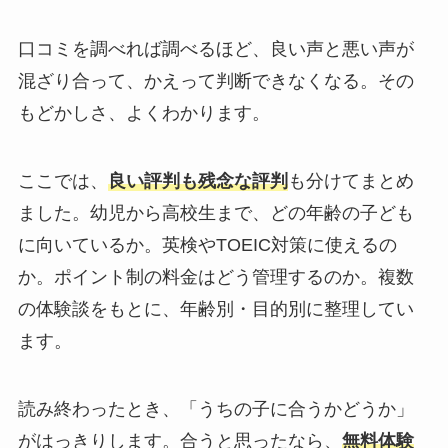
口コミを調べれば調べるほど、良い声と悪い声が
混ざり合って、かえって判断できなくなる。その
もどかしさ、よくわかります。
ここでは、
良い評判も残念な評判
も分けてまとめ
ました。幼児から高校生まで、どの年齢の子ども
に向いているか。英検やTOEIC対策に使えるの
か。ポイント制の料金はどう管理するのか。複数
の体験談をもとに、年齢別・目的別に整理してい
ます。
読み終わったとき、「うちの子に合うかどうか」
がはっきりします。合うと思ったなら、
無料体験