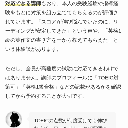
対応できる講師
もおり、本人の受験経験や指導経
験をもとに対策を組み立ててもらえるのが評価さ
れています。「スコアが伸び悩んでいたのに、リ
ーディングが安定してきた」という声や、「英検1
級の英作文の書き方を一から教えてもらえた」と
いう体験談があります。
ただし、全員が高難度の試験に対応できるわけで
はありません。講師のプロフィールに「TOEIC対
策可」「英検1級合格」などの記載があるかを確認
してから予約することが大切です。
TOEICの点数が何度受けても伸び