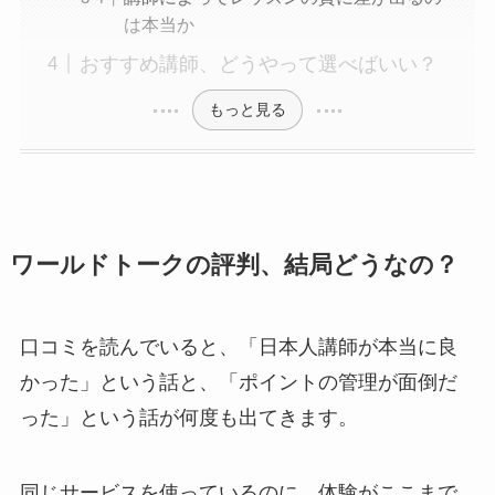
は本当か
おすすめ講師、どうやって選べばいい？
もっと見る
ワールドトークの評判、結局どうなの？
口コミを読んでいると、「日本人講師が本当に良
かった」という話と、「ポイントの管理が面倒だ
った」という話が何度も出てきます。
同じサービスを使っているのに、体験がここまで