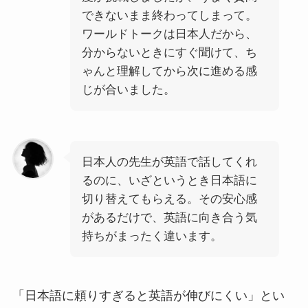
できないまま終わってしまって。
ワールドトークは日本人だから、
分からないときにすぐ聞けて、ち
ゃんと理解してから次に進める感
じが合いました。
日本人の先生が英語で話してくれ
るのに、いざというとき日本語に
切り替えてもらえる。その安心感
があるだけで、英語に向き合う気
持ちがまったく違います。
「日本語に頼りすぎると英語が伸びにくい」とい