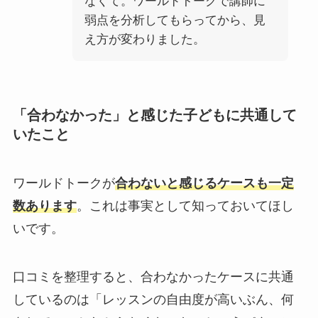
なくて。ワールドトークで講師に
弱点を分析してもらってから、見
え方が変わりました。
「合わなかった」と感じた子どもに共通して
いたこと
ワールドトークが
合わないと感じるケースも一定
数あります
。これは事実として知っておいてほし
いです。
口コミを整理すると、合わなかったケースに共通
しているのは「レッスンの自由度が高いぶん、何