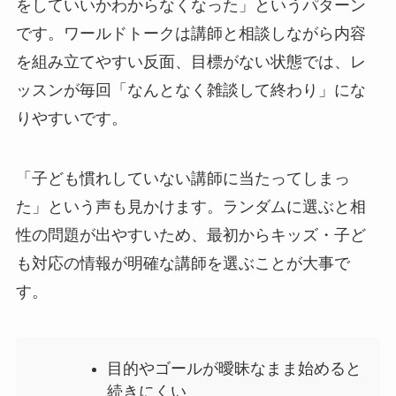
をしていいかわからなくなった」というパターン
です。ワールドトークは講師と相談しながら内容
を組み立てやすい反面、目標がない状態では、レ
ッスンが毎回「なんとなく雑談して終わり」にな
りやすいです。
「子ども慣れしていない講師に当たってしまっ
た」という声も見かけます。ランダムに選ぶと相
性の問題が出やすいため、最初からキッズ・子ど
も対応の情報が明確な講師を選ぶことが大事で
す。
目的やゴールが曖昧なまま始めると
続きにくい