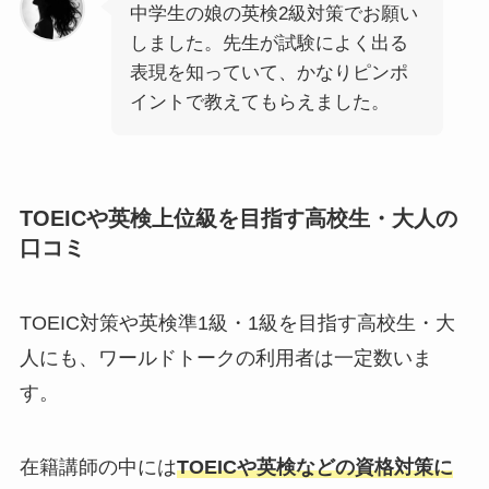
中学生の娘の英検2級対策でお願い
しました。先生が試験によく出る
表現を知っていて、かなりピンポ
イントで教えてもらえました。
TOEICや英検上位級を目指す高校生・大人の
口コミ
TOEIC対策や英検準1級・1級を目指す高校生・大
人にも、ワールドトークの利用者は一定数いま
す。
在籍講師の中には
TOEICや英検などの資格対策に