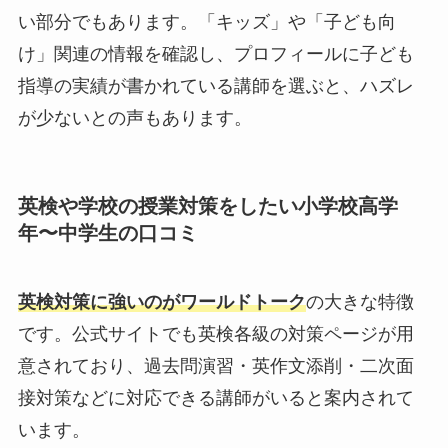
い部分でもあります。「キッズ」や「子ども向
け」関連の情報を確認し、プロフィールに子ども
指導の実績が書かれている講師を選ぶと、ハズレ
が少ないとの声もあります。
英検や学校の授業対策をしたい小学校高学
年〜中学生の口コミ
英検対策に強いのがワールドトーク
の大きな特徴
です。公式サイトでも英検各級の対策ページが用
意されており、過去問演習・英作文添削・二次面
接対策などに対応できる講師がいると案内されて
います。