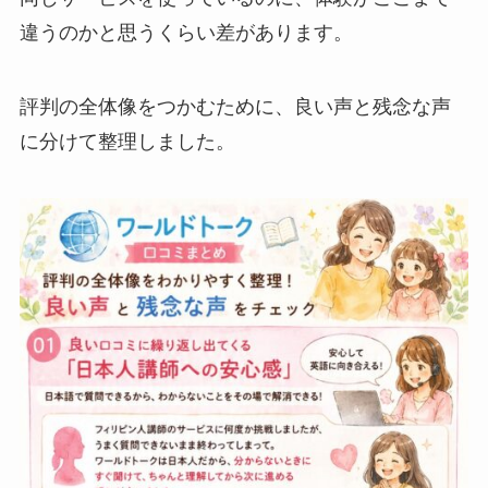
違うのかと思うくらい差があります。
評判の全体像をつかむために、良い声と残念な声
に分けて整理しました。