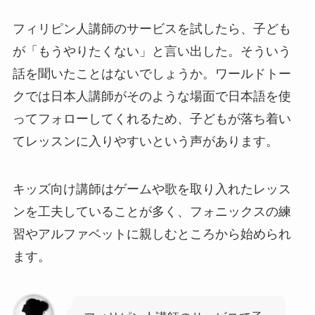
フィリピン人講師のサービスを試したら、子ども
が「もうやりたくない」と言い出した。そういう
話を聞いたことはないでしょうか。ワールドトー
クでは日本人講師がそのような場面で日本語を使
ってフォローしてくれるため、子どもが落ち着い
てレッスンに入りやすいという声があります。
キッズ向け講師はゲームや歌を取り入れたレッス
ンを工夫していることが多く、フォニックスの練
習やアルファベットに親しむところから始められ
ます。