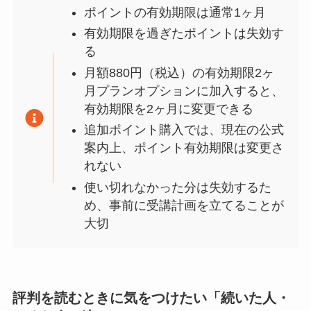
ポイントの有効期限は通常1ヶ月
有効期限を過ぎたポイントは失効す
る
月額880円（税込）の有効期限2ヶ
月プランオプションに加入すると、
有効期限を2ヶ月に変更できる
追加ポイント購入では、現在の公式
案内上、ポイント有効期限は変更さ
れない
使い切れなかった分は失効するた
め、事前に受講計画を立てることが
大切
評判を読むときに気をつけたい「続いた人・