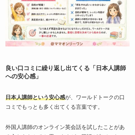
良い口コミに繰り返し出てくる「日本人講師
への安心感」
日本人講師という安心感
が、ワールドトークの口
コミでもっとも多く出てくる言葉です。
外国人講師のオンライン英会話を試したことがあ