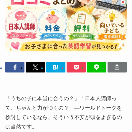
「うちの子に本当に合うの？」「日本人講師っ
て、ちゃんと力がつくの？」—ワールドトークを
検討しているなら、そういう不安が頭をよぎるの
は当然です。