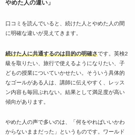
やめた人の違い」
口コミを読んでいると、続けた人とやめた人の間
に明確な違いが見えてきます。
続けた人に共通するのは目的の明確さ
です。英検2
級を取りたい、旅行で使えるようになりたい、子
どもの授業についていかせたい。そういう具体的
なゴールがある人は、講師に伝えやすく、レッス
ン内容も毎回ぶれない。結果として満足度が高い
傾向があります。
やめた人の声で多いのは、「何をやればいいかわ
からないままだった」というものです。ワールド