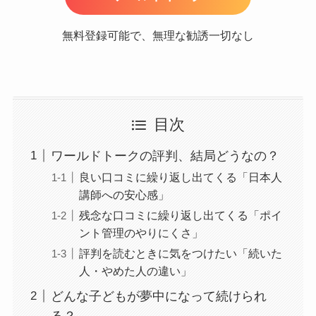
無料登録可能で、無理な勧誘一切なし
目次
ワールドトークの評判、結局どうなの？
良い口コミに繰り返し出てくる「日本人
講師への安心感」
残念な口コミに繰り返し出てくる「ポイ
ント管理のやりにくさ」
評判を読むときに気をつけたい「続いた
人・やめた人の違い」
どんな子どもが夢中になって続けられ
る？