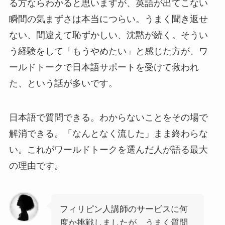
る方ならわかると思いますが、英語が出てこない
瞬間の気まずさは本当につらい。うまく聞き返せ
ない、間違えて恥ずかしい、沈黙が続く。そうい
う経験をして「もうやめたい」と感じた方が、ワ
ールドトークで日本語サポートを受けて救われ
た、という話が多いです。
日本語で質問できる。わからないことをその場で
解消できる。「なんとなく流した」まま終わらな
い。これがワールドトークを選んだ人が語る最大
の理由です。
フィリピン人講師のサービスに何
度か挑戦しましたが、うまく質問