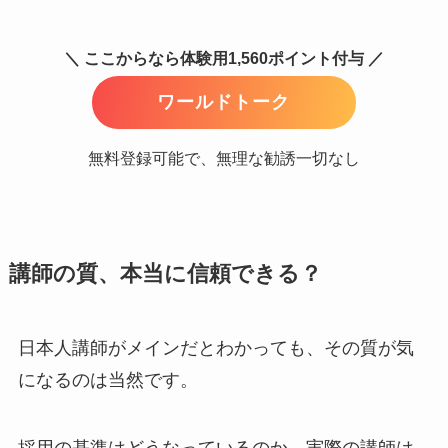
＼ ここからなら体験用1,560ポイント付与 ／
ワールドトーク
無料登録可能で、無理な勧誘一切なし
講師の質、本当に信頼できる？
日本人講師がメインだとわかっても、その質が気
になるのは当然です。
採用の基準はどうなっているのか、実際の講師は