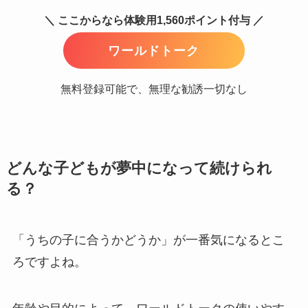
＼ ここからなら体験用1,560ポイント付与 ／
ワールドトーク
無料登録可能で、無理な勧誘一切なし
どんな子どもが夢中になって続けられ
る？
「うちの子に合うかどうか」が一番気になるとこ
ろですよね。