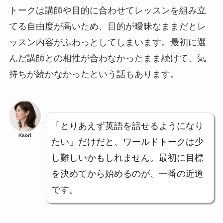
トークは講師や目的に合わせてレッスンを組み立
てる自由度が高いため、目的が曖昧なままだとレ
ッスン内容がふわっとしてしまいます。最初に選
んだ講師との相性が合わなかったまま続けて、気
持ちが続かなかったという話もあります。
「とりあえず英語を話せるようになり
Kaori
たい」だけだと、ワールドトークは少
し難しいかもしれません。最初に目標
を決めてから始めるのが、一番の近道
です。