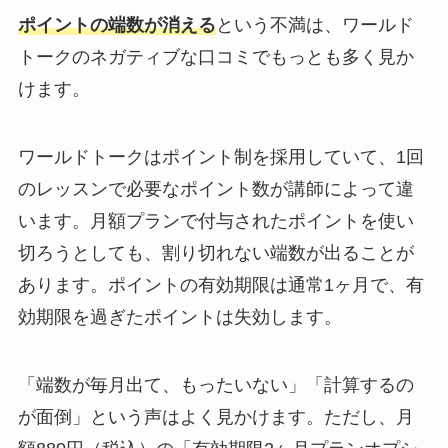
ポイントの端数が消える
という不満は、ワールド
トークのネガティブな口コミでもっとも多く見か
けます。
ワールドトークはポイント制を採用していて、1回
のレッスンで必要なポイント数が講師によって違
います。月額プランで付与されたポイントを使い
切ろうとしても、割り切れない端数が出ることが
あります。ポイントの有効期限は通常1ヶ月で、有
効期限を過ぎたポイントは失効します。
「端数が毎月出て、もったいない」「計算するの
が面倒」という声はよく見かけます。ただし、月