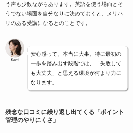
う声も少数ながらあります。英語を使う場面とそ
うでない場面を自分なりに決めておくと、メリハ
リのある受講になるとのことです。
安心感って、本当に大事。特に最初の
Kaori
一歩を踏み出す段階では、「失敗して
も大丈夫」と思える環境が何より力に
なります。
残念な口コミに繰り返し出てくる「ポイント
管理のやりにくさ」