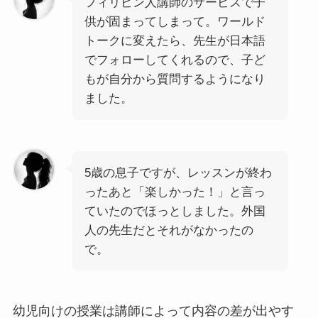
フィリピン人講師のサービスで子
供が固まってしまって。ワールド
トークに変えたら、先生が日本語
でフォローしてくれるので、子ど
もが自分から質問するようになり
ました。
5歳の息子ですが、レッスンが終わ
ったあと「楽しかった！」と言っ
ていたのでほっとしました。外国
人の先生だとそれがなかったの
で。
幼児向けの授業は講師によって内容の差が出やす