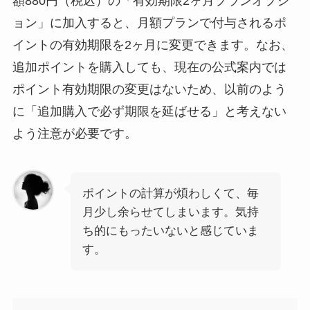
額880円（税込）の「有効期限2ヶ月プランオプシ
ョン」に加入すると、月額プランで付与されるポ
イントの有効期限を2ヶ月に変更できます。なお、
追加ポイントを購入しても、現在の公式案内では
ポイント有効期限の変更はないため、以前のよう
に「追加購入で必ず期限を延ばせる」と考えない
よう注意が必要です。
ポイントの計算が煩わしくて、毎
月少し余らせてしまいます。気持
ち的にもったいないと感じていま
す。