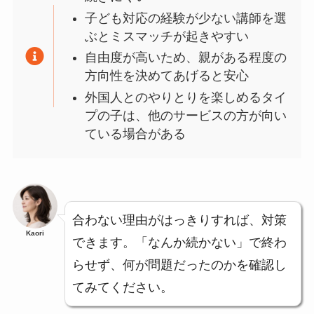
子ども対応の経験が少ない講師を選
ぶとミスマッチが起きやすい
自由度が高いため、親がある程度の
方向性を決めてあげると安心
外国人とのやりとりを楽しめるタイ
プの子は、他のサービスの方が向い
ている場合がある
合わない理由がはっきりすれば、対策
Kaori
できます。「なんか続かない」で終わ
らせず、何が問題だったのかを確認し
てみてください。