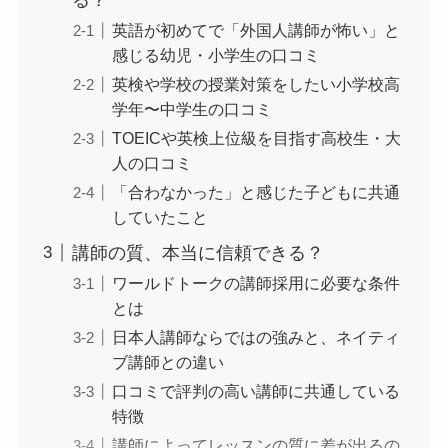
英語が初めてで「外国人講師が怖い」と
感じる幼児・小学生の口コミ
英検や学校の授業対策をしたい小学校高
学年〜中学生の口コミ
TOEICや英検上位級を目指す高校生・大
人の口コミ
「合わなかった」と感じた子どもに共通
していたこと
講師の質、本当に信頼できる？
ワールドトークの講師採用に必要な条件
とは
日本人講師ならではの強みと、ネイティ
ブ講師との違い
口コミで評判の高い講師に共通している
特徴
講師によってレッスンの質に差が出るの