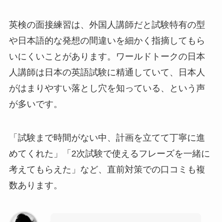
英検の面接練習は、外国人講師だと試験特有の型
や日本語的な発想の間違いを細かく指摘してもら
いにくいことがあります。ワールドトークの日本
人講師は日本の英語試験に精通していて、日本人
がはまりやすい落とし穴を知っている、という声
が多いです。
「試験まで時間がない中、計画を立てて丁寧に進
めてくれた」「2次試験で使えるフレーズを一緒に
考えてもらえた」など、直前対策での口コミも複
数あります。