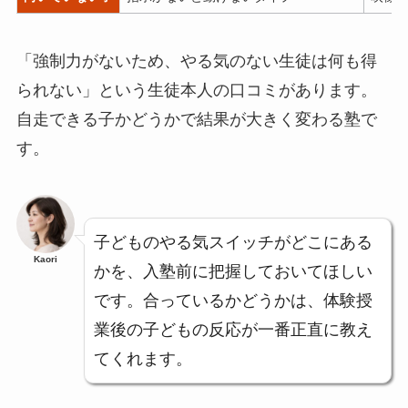
「強制力がないため、やる気のない生徒は何も得
られない」という生徒本人の口コミがあります。
自走できる子かどうかで結果が大きく変わる塾で
す。
子どものやる気スイッチがどこにある
Kaori
かを、入塾前に把握しておいてほしい
です。合っているかどうかは、体験授
業後の子どもの反応が一番正直に教え
てくれます。