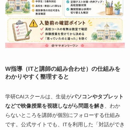
W指導（ITと講師の組み合わせ）の仕組みを
わかりやすく整理すると
学研CAIスクールは、生徒が
パソコンやタブレット
などで映像授業を視聴しながら問題を解き
、わか
らないところを講師が個別にフォローする仕組み
です。公式サイトでも、ITを利用した「対話ができ