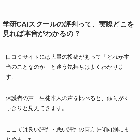
学研CAIスクールの評判って、実際どこを
見れば本音がわかるの？
口コミサイトには大量の投稿があって「どれが本
当のことなのか」と迷う気持ちはよくわかりま
す。
保護者の声・生徒本人の声を比べると、傾向がく
っきりと見えてきます。
ここでは良い評判・悪い評判の両方を傾向別にま
とめました。