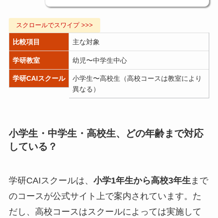
比較項目
主な対象
学研教室
幼児〜中学生中心
学研CAIスクール
小学生〜高校生（高校コースは教室により
異なる）
小学生・中学生・高校生、どの年齢まで対応
している？
学研CAIスクールは、
小学1年生から高校3年生
まで
のコースが公式サイト上で案内されています。た
だし、高校コースはスクールによっては実施して