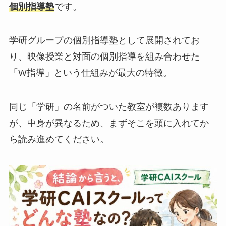
個別指導塾
です。
学研グループの個別指導塾として展開されてお
り、映像授業と対面の個別指導を組み合わせた
「W指導」という仕組みが最大の特徴。
同じ「学研」の名前がついた教室が複数あります
が、中身が異なるため、まずそこを頭に入れてか
ら読み進めてください。