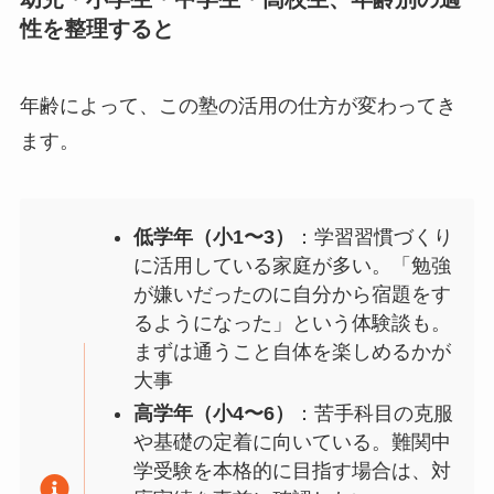
性を整理すると
年齢によって、この塾の活用の仕方が変わってき
ます。
低学年（小1〜3）
：学習習慣づくり
に活用している家庭が多い。「勉強
が嫌いだったのに自分から宿題をす
るようになった」という体験談も。
まずは通うこと自体を楽しめるかが
大事
高学年（小4〜6）
：苦手科目の克服
や基礎の定着に向いている。難関中
学受験を本格的に目指す場合は、対