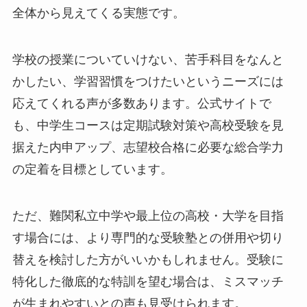
全体から見えてくる実態です。
学校の授業についていけない、苦手科目をなんと
かしたい、学習習慣をつけたいというニーズには
応えてくれる声が多数あります。公式サイトで
も、中学生コースは定期試験対策や高校受験を見
据えた内申アップ、志望校合格に必要な総合学力
の定着を目標としています。
ただ、難関私立中学や最上位の高校・大学を目指
す場合には、より専門的な受験塾との併用や切り
替えを検討した方がいいかもしれません。受験に
特化した徹底的な特訓を望む場合は、ミスマッチ
が生まれやすいとの声も見受けられます。