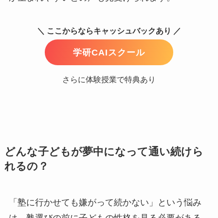
＼ ここからならキャッシュバックあり ／
学研CAIスクール
さらに体験授業で特典あり
どんな子どもが夢中になって通い続けら
れるの？
「塾に行かせても嫌がって続かない」という悩み
は、塾選びの前に子どもの性格を見る必要がある