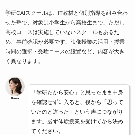
学研CAIスクールは、IT教材と個別指導を組み合わ
せた塾で、対象は小学生から高校生まで。ただし
高校コースは実施していないスクールもあるた
め、事前確認が必要です。映像授業の活用・授業
時間の選択・受験コースの設置など、内容が大き
く異なります。
「学研だから安心」と思ったまま中身
Kaori
を確認せずに入ると、後から「思って
いたのと違った」という声につながり
ます。必ず体験授業を受けてから決め
てください。