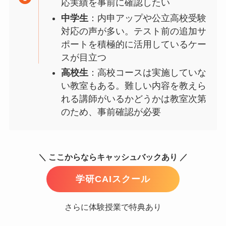
応実績を事前に確認したい
中学生
：内申アップや公立高校受験
対応の声が多い。テスト前の追加サ
ポートを積極的に活用しているケー
スが目立つ
高校生
：高校コースは実施していな
い教室もある。難しい内容を教えら
れる講師がいるかどうかは教室次第
のため、事前確認が必要
＼ ここからならキャッシュバックあり ／
学研CAIスクール
さらに体験授業で特典あり