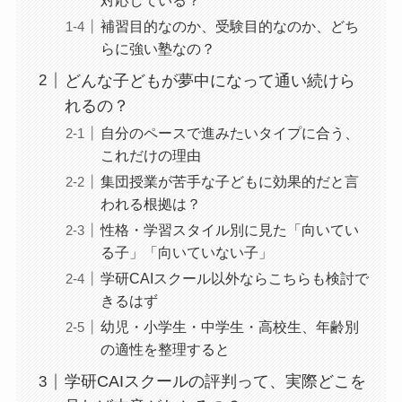
補習目的なのか、受験目的なのか、どち
らに強い塾なの？
どんな子どもが夢中になって通い続けら
れるの？
自分のペースで進みたいタイプに合う、
これだけの理由
集団授業が苦手な子どもに効果的だと言
われる根拠は？
性格・学習スタイル別に見た「向いてい
る子」「向いていない子」
学研CAIスクール以外ならこちらも検討で
きるはず
幼児・小学生・中学生・高校生、年齢別
の適性を整理すると
学研CAIスクールの評判って、実際どこを