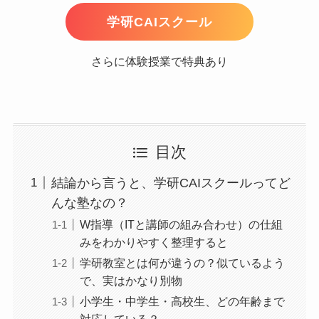
学研CAIスクール
さらに体験授業で特典あり
目次
結論から言うと、学研CAIスクールってど
んな塾なの？
W指導（ITと講師の組み合わせ）の仕組
みをわかりやすく整理すると
学研教室とは何が違うの？似ているよう
で、実はかなり別物
小学生・中学生・高校生、どの年齢まで
対応している？