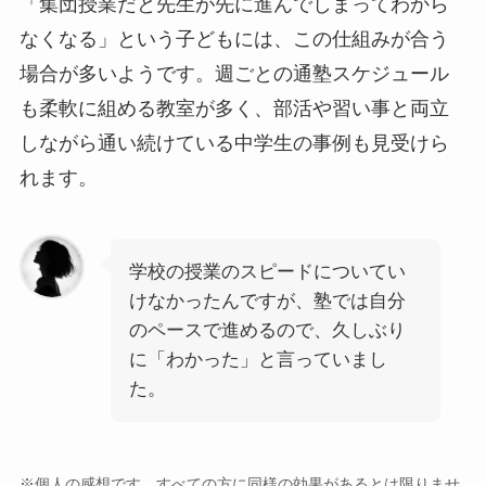
「集団授業だと先生が先に進んでしまってわから
なくなる」という子どもには、この仕組みが合う
場合が多いようです。週ごとの通塾スケジュール
も柔軟に組める教室が多く、部活や習い事と両立
しながら通い続けている中学生の事例も見受けら
れます。
学校の授業のスピードについてい
けなかったんですが、塾では自分
のペースで進めるので、久しぶり
に「わかった」と言っていまし
た。
※個人の感想です。すべての方に同様の効果があるとは限りませ