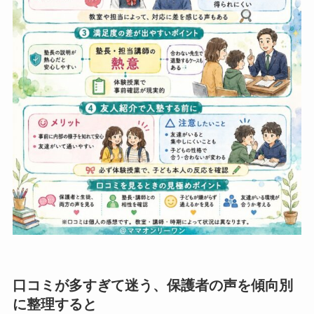
口コミが多すぎて迷う、保護者の声を傾向別
に整理すると