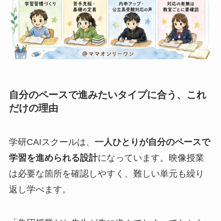
自分のペースで進みたいタイプに合う、これ
だけの理由
学研CAIスクールは、
一人ひとりが自分のペースで
学習を進められる設計
になっています。映像授業
は必要な箇所を確認しやすく、難しい単元も繰り
返し学べます。