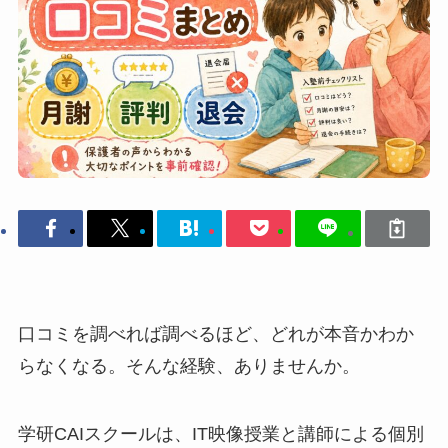
口コミを調べれば調べるほど、どれが本音かわか
らなくなる。そんな経験、ありませんか。
学研CAIスクールは、IT映像授業と講師による個別