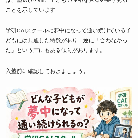
ことを示しています。
学研CAIスクールに夢中になって通い続けている子
どもには共通した特徴があり、逆に「合わなかっ
た」という声にもある傾向があります。
入塾前に確認しておきましょう。