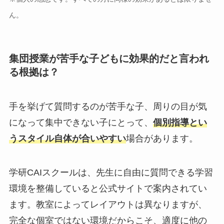
ん。
集団授業が苦手な子どもに効果的だと言われ
る根拠は？
手を挙げて質問するのが苦手な子、周りの目が気
になって集中できない子にとって、
個別指導とい
うスタイル自体が合いやすい
場合があります。
学研CAIスクールは、先生に自由に質問できる学習
環境を整備していると公式サイトで案内されてい
ます。教室によってレイアウトは異なりますが、
完全な個室ではない環境だからこそ、適度に他の