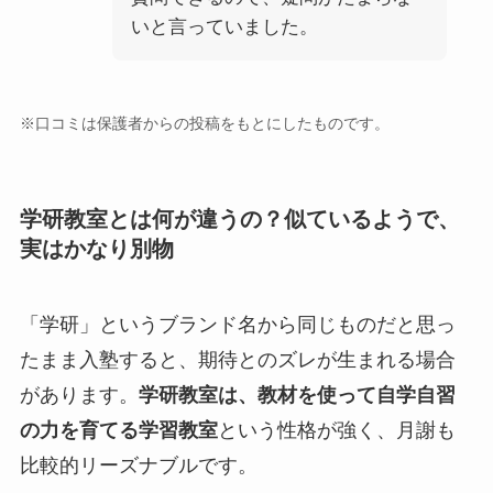
いと言っていました。
※口コミは保護者からの投稿をもとにしたものです。
学研教室とは何が違うの？似ているようで、
実はかなり別物
「学研」というブランド名から同じものだと思っ
たまま入塾すると、期待とのズレが生まれる場合
があります。
学研教室は、教材を使って自学自習
の力を育てる学習教室
という性格が強く、月謝も
比較的リーズナブルです。