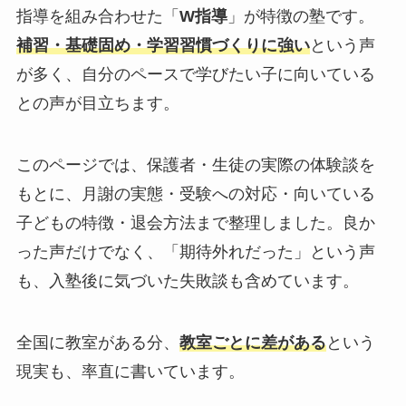
指導を組み合わせた「
W指導
」が特徴の塾です。
補習・基礎固め・学習習慣づくりに強い
という声
が多く、自分のペースで学びたい子に向いている
との声が目立ちます。
このページでは、保護者・生徒の実際の体験談を
もとに、月謝の実態・受験への対応・向いている
子どもの特徴・退会方法まで整理しました。良か
った声だけでなく、「期待外れだった」という声
も、入塾後に気づいた失敗談も含めています。
全国に教室がある分、
教室ごとに差がある
という
現実も、率直に書いています。