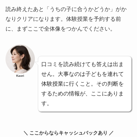
読み終えたあと「うちの子に合うかどうか」がか
なりクリアになります。体験授業を予約する前
に、まずここで全体像をつかんでください。
口コミを読み続けても答えは出ま
せん。大事なのは子どもを連れて
Kaori
体験授業に行くこと。その判断を
するための情報が、ここにありま
す。
＼ ここからならキャッシュバックあり ／