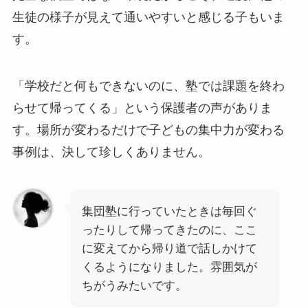
生徒の様子が見えて通いやすいと感じる子もいま
す。
「学校だと何もできないのに、塾では課題を終わ
らせて帰ってくる」という保護者の声がありま
す。場所が変わるだけで子どもの集中力が変わる
事例は、決して珍しくありません。
集団塾に行っていたときは毎回ぐ
ったりして帰ってきたのに、ここ
に変えてから帰り道で話しかけて
くるようになりました。雰囲気が
ちがうみたいです。