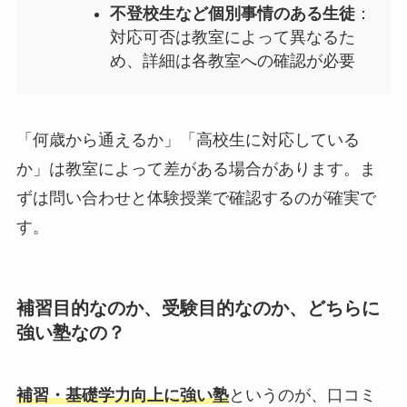
不登校生など個別事情のある生徒
：
対応可否は教室によって異なるた
め、詳細は各教室への確認が必要
「何歳から通えるか」「高校生に対応している
か」は教室によって差がある場合があります。ま
ずは問い合わせと体験授業で確認するのが確実で
す。
補習目的なのか、受験目的なのか、どちらに
強い塾なの？
補習・基礎学力向上に強い塾
というのが、口コミ