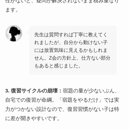
性がないと、疑問が解決されないまま積み重なり
ます。
先生は質問すれば丁寧に教えてく
れましたが、自分から動けない子
には放置気味に見えるかもしれま
せん。Z会の方針上、仕方ない部分
もあると感じました。
3. 復習サイクルの崩壊：
宿題の量が少ないぶん、
自宅での復習が命綱。「宿題をやるだけ」では実
力がつかない設計なので、復習習慣がない子は特
に差が開きやすいです。