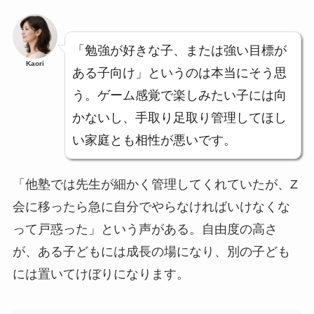
「勉強が好きな子、または強い目標が
Kaori
ある子向け」というのは本当にそう思
う。ゲーム感覚で楽しみたい子には向
かないし、手取り足取り管理してほし
い家庭とも相性が悪いです。
「他塾では先生が細かく管理してくれていたが、Z
会に移ったら急に自分でやらなければいけなくな
って戸惑った」という声がある。自由度の高さ
が、ある子どもには成長の場になり、別の子ども
には置いてけぼりになります。