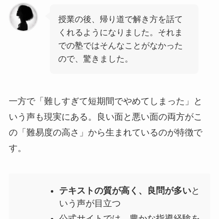
授業の後、帰り道で解き方を話て
くれるようになりました。それま
での塾ではそんなことがなかった
ので、驚きました。
一方で「難しすぎて短期間でやめてしまった」と
いう声も現実にある。良い面と悪い面の両方がこ
の「難易度の高さ」から生まれているのが特徴で
す。
テキストの質が高く、良問が多い
と
いう声が目立つ
公式サイトでは、豊かな指導経験を