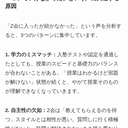
原因
「Z会に入ったが続かなかった」という声を分析す
ると、3つのパターンに集中しています。
1. 学力のミスマッチ：
入塾テストや認定を通過し
たとしても、授業のスピードと基礎力のバランス
が合わないことがある。「授業はわかるけど宿題
が解けない」状態が続くと、やがて授業そのもの
が理解できなくなっていきます。
2. 自主性の欠如：
Z会は「教えてもらえるのを待
つ」スタイルとは相性が悪い。質問しに行く積極