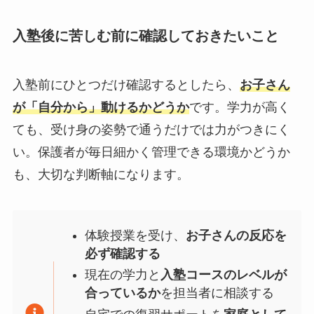
入塾後に苦しむ前に確認しておきたいこと
入塾前にひとつだけ確認するとしたら、
お子さん
が「自分から」動けるかどうか
です。学力が高く
ても、受け身の姿勢で通うだけでは力がつきにく
い。保護者が毎日細かく管理できる環境かどうか
も、大切な判断軸になります。
体験授業を受け、
お子さんの反応を
必ず確認する
現在の学力と
入塾コースのレベルが
合っているか
を担当者に相談する