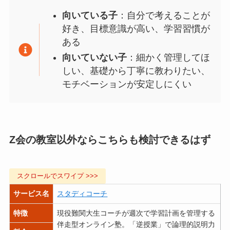
向いている子
：自分で考えることが
好き、目標意識が高い、学習習慣が
ある
向いていない子
：細かく管理してほ
しい、基礎から丁寧に教わりたい、
モチベーションが安定しにくい
Z会の教室以外ならこちらも検討できるはず
サービス名
スタディコーチ
特徴
現役難関大生コーチが週次で学習計画を管理する
伴走型オンライン塾。「逆授業」で論理的説明力