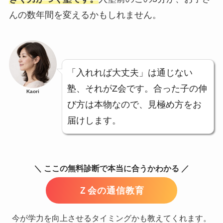
んの数年間を変えるかもしれません。
「入れれば大丈夫」は通じない
塾、それがZ会です。合った子の伸
Kaori
び方は本物なので、見極め方をお
届けします。
＼ ここの無料診断で本当に合うかわかる ／
Ｚ会の通信教育
今が学力を向上させるタイミングかも教えてくれます。