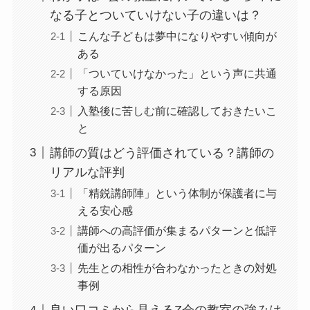
なる子とついていけない子の違いは？
こんな子どもは夢中になりやすい傾向が
ある
「ついていけなかった」という声に共通
する原因
入塾後に苦しむ前に確認しておきたいこ
と
講師の質はどう評価されている？講師の
リアルな評判
「精鋭講師陣」という体制が保護者に与
える安心感
講師への高評価が集まるパターンと低評
価が出るパターン
先生との相性が合わなかったときの対処
事例