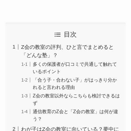
目次
Z会の教室の評判、ひと言でまとめると
「どんな塾」？
多くの保護者が口コミで共通して触れて
いるポイント
「合う子・合わない子」がはっきり分か
れると言われる理由
Z会の教室以外ならこちらも検討できるは
ず
通信教育のZ会と「Z会の教室」は何が違
う？
わが子はZ会の教室に向いている？夢中に