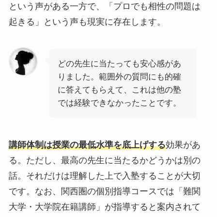
という声がある一方で、「プロでも相性の問題は
起きる」という声も現実に存在します。
どの先生に当たっても安心感があ
りました。範囲外の質問にも的確
に答えてもらえて、これは他の塾
では経験できなかったことです。
講師体制は授業の最低水準を底上げする
効果があ
る。ただし、最高の先生に当たるかどうかは別の
話。それだけは理解した上で入塾することが大切
です。なお、関西圏の個別指導コースでは「難関
大学・大学院在籍講師」が指導すると案内されて