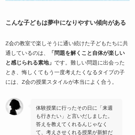
こんな子どもは夢中になりやすい傾向がある
Z会の教室で楽しそうに通い続けた子どもたちに共
通しているのは、
「問題を解くこと自体が楽しい
と感じられる素地」
です。難しい問題に出会った
とき、悔しくてもう一度考えたくなるタイプの子
には、Z会の授業スタイルが本当によく合う。
体験授業に行ったその日に「来週
も行きたい」と言いだしました。
答えを教えてくれるんじゃなく
て、考えさせくれる授業が新鮮だ