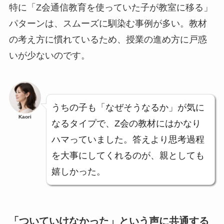
特に「Z会通信教育を使っていた子が教室に移る」
パターンは、スムーズに馴染む事例が多い。教材
の考え方に慣れているため、授業の進め方に戸惑
いが少ないのです。
うちの子も「なぜそうなるか」が気に
Kaori
なるタイプで、Z会の教材にはかなり
ハマっていました。答えより思考過程
を大事にしてくれるのが、親としても
嬉しかった。
「ついていけなかった」という声に共通する