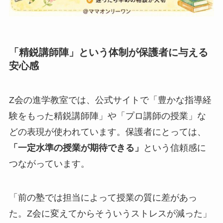
「精鋭講師陣」という体制が保護者に与える
安心感
Z会の進学教室では、公式サイトで「豊かな指導経
験をもった精鋭講師陣」や「プロ講師の授業」な
どの表現が使われています。保護者にとっては、
「一定水準の授業が期待できる」
という信頼感に
つながっています。
「前の塾では担当によって授業の質に差があっ
た。Z会に変えてからそういうストレスが減った」