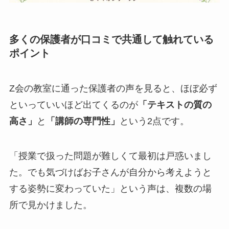
多くの保護者が口コミで共通して触れている
ポイント
Z会の教室に通った保護者の声を見ると、ほぼ必ず
といっていいほど出てくるのが
「テキストの質の
高さ」
と
「講師の専門性」
という2点です。
「授業で扱った問題が難しくて最初は戸惑いまし
た。でも気づけばお子さんが自分から考えようと
する姿勢に変わっていた」という声は、複数の場
所で見かけました。