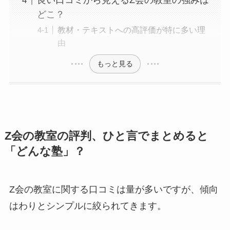
良い口コミから見えるZ会の教室の強みは
どこ？
教材・テキストへの高評価が特に多い理
由
もっと見る
Z会の教室の評判、ひと言でまとめると
「どんな塾」？
Z会の教室に関する口コミは量が多いですが、傾向
はわりとシンプルに絞られてきます。