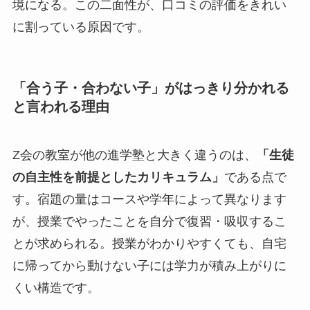
境になる。この二面性が、口コミの評価をきれい
に割っている原因です。
「合う子・合わない子」がはっきり分かれる
と言われる理由
Z会の教室が他の進学塾と大きく違うのは、
「生徒
の自主性を前提としたカリキュラム」
である点で
す。宿題の量はコースや学年によって異なります
が、授業でやったことを自分で復習・吸収するこ
とが求められる。授業がわかりやすくても、自宅
に帰ってから動けない子には学力が積み上がりに
くい構造です。