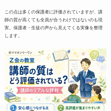
この点は多くの保護者に評価されていますが、講
師の質が高くても全員が合うわけではないのも現
実。保護者・生徒の声から見えてくる実像を整理
します。