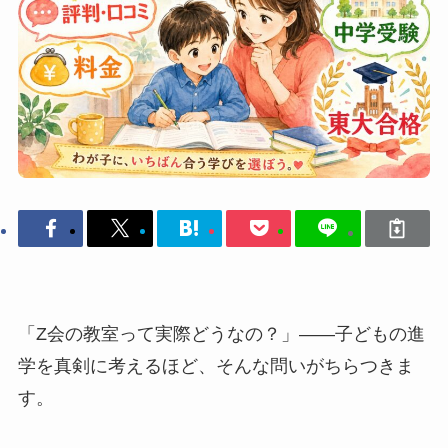
「Z会の教室って実際どうなの？」——子どもの進
学を真剣に考えるほど、そんな問いがちらつきま
す。