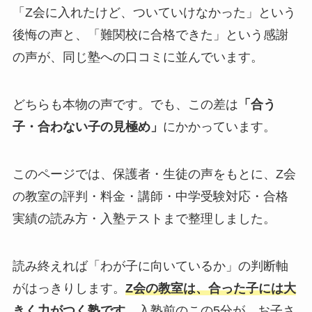
「Z会に入れたけど、ついていけなかった」という
後悔の声と、「難関校に合格できた」という感謝
の声が、同じ塾への口コミに並んでいます。
どちらも本物の声です。でも、この差は
「合う
子・合わない子の見極め」
にかかっています。
このページでは、保護者・生徒の声をもとに、Z会
の教室の評判・料金・講師・中学受験対応・合格
実績の読み方・入塾テストまで整理しました。
読み終えれば「わが子に向いているか」の判断軸
がはっきりします。
Z会の教室は、合った子には大
きく力がつく塾です。
入塾前のこの5分が、お子さ