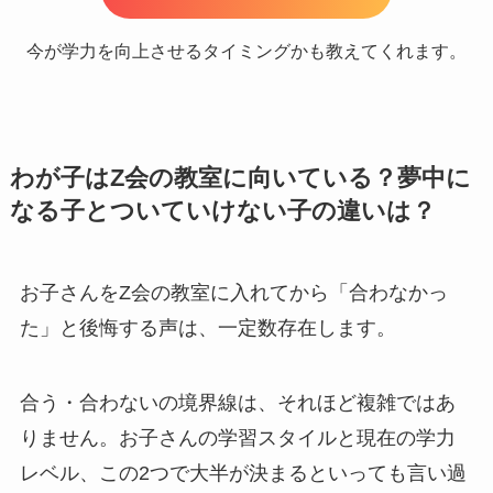
今が学力を向上させるタイミングかも教えてくれます。
わが子はZ会の教室に向いている？夢中に
なる子とついていけない子の違いは？
お子さんをZ会の教室に入れてから「合わなかっ
た」と後悔する声は、一定数存在します。
合う・合わないの境界線は、それほど複雑ではあ
りません。お子さんの学習スタイルと現在の学力
レベル、この2つで大半が決まるといっても言い過