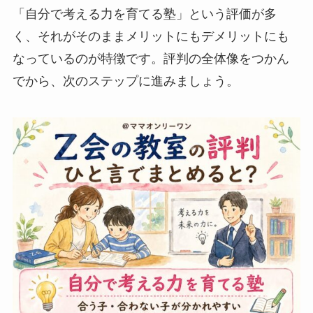
「自分で考える力を育てる塾」という評価が多
く、それがそのままメリットにもデメリットにも
なっているのが特徴です。評判の全体像をつかん
でから、次のステップに進みましょう。