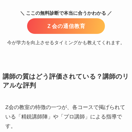
＼ ここの無料診断で本当に合うかわかる ／
Ｚ会の通信教育
今が学力を向上させるタイミングかも教えてくれます。
講師の質はどう評価されている？講師のリ
アルな評判
Z会の教室の特徴の一つが、各コースで掲げられて
いる「精鋭講師陣」や「プロ講師」による指導で
す。