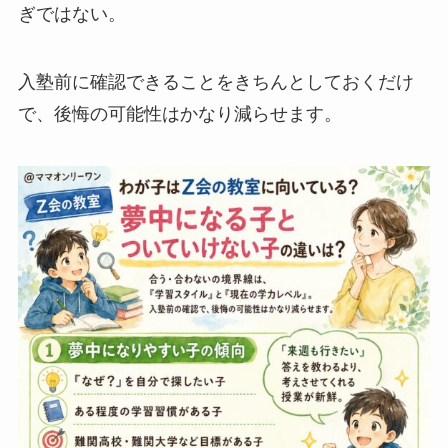
ぎではない。
入塾前に確認できることをきちんとしておくだけ
で、後悔の可能性はかなり減らせます。