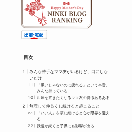
目次
みんな苦手なママ友がいるけど、口にしな
いだけ
「嫌いじゃないのに疲れる」という本音、
みんな持っている
距離を置きたくなるママ友の特徴あるある
無理して仲良くし続けると起こること
「いい人」を演じ続けると心が限界を迎え
る
我慢が続くと子供にも影響が出る