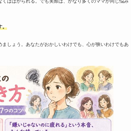
なくはばかられる。でも実際は、かなり多くのママが同じ悩み
す。
めましょう。あなたがおかしいわけでも、心が狭いわけでもあ