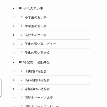
子供の習い事
小学生の習い事
中学生の習い事
高校生の習い事
子供の習い事レビュー
子供の習い事比較
宅配食・宅配弁当
子供向け宅配食
高齢者向け宅配食
家族向けの宅配食
宅配食サービス比較
宅配食サービスレビュー