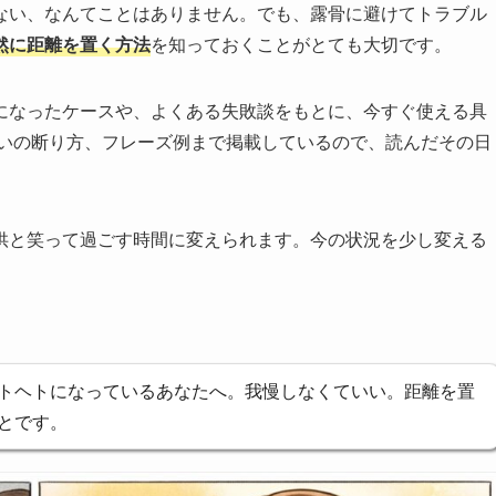
ない、なんてことはありません。でも、露骨に避けてトラブル
然に距離を置く方法
を知っておくことがとても大切です。
になったケースや、よくある失敗談をもとに、今すぐ使える具
誘いの断り方、フレーズ例まで掲載しているので、読んだその日
供と笑って過ごす時間に変えられます。今の状況を少し変える
トヘトになっているあなたへ。我慢しなくていい。距離を置
とです。