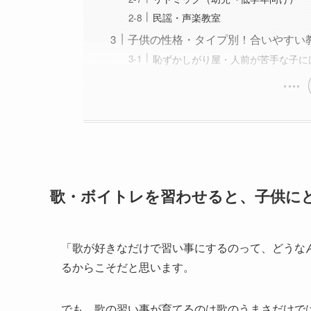
民謡・声楽教室
子供の性格・タイプ別！合いやすい
恥ずかしがり屋・人前が苦手な子に
歌・ボイトレを習わせると、子供に
「歌が好きなだけで習い事にするのって、どうな
るからこそだと思います。
でも、歌の習い事が育てるのは歌のうまさだけで