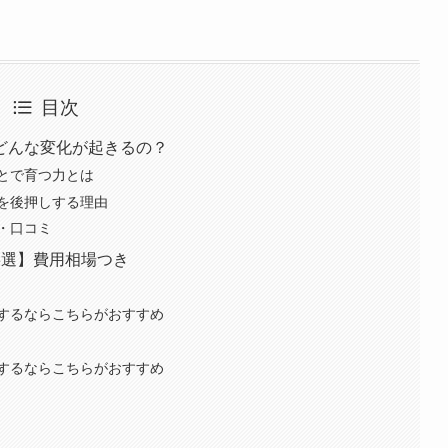
目次
どんな変化が起きるの？
とで育つ力とは
を後押しする理由
・口コミ
6選】費用相場つき
するならこちらがおすすめ
するならこちらがおすすめ