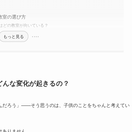
教室の選び方
はどの教室が向いている？
もっと見る
どんな変化が起きるの？
んだろう」——そう思うのは、子供のことをちゃんと考えてい
はありません。