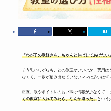
「わが子の歌好きを、ちゃんと伸ばしてあげたい
そう思いながらも、どの教室がいいのか、費用は
なくて、一歩が踏み出せていないママは多いはず
正直、歌やボイトレの習い事は情報が少なくて、
くの教室に入れてみたら、なんか違った」
という