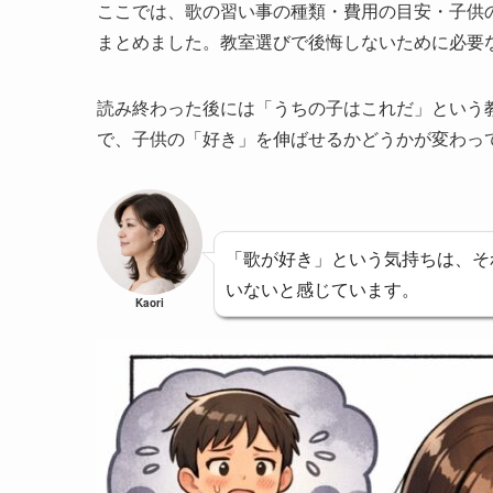
ここでは、歌の習い事の種類・費用の目安・子供
まとめました。教室選びで後悔しないために必要
読み終わった後には「うちの子はこれだ」という
で、子供の「好き」を伸ばせるかどうかが変わっ
「歌が好き」という気持ちは、そ
いないと感じています。
Kaori