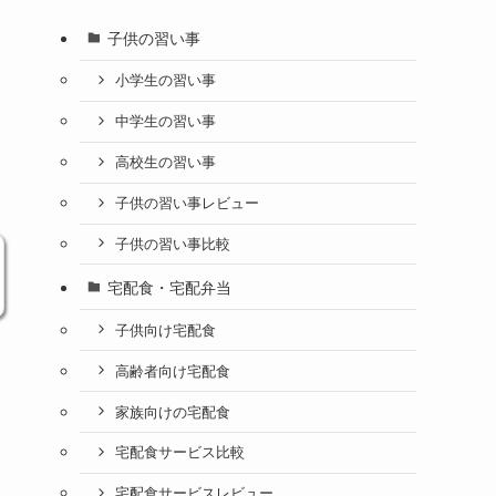
子供の習い事
小学生の習い事
中学生の習い事
高校生の習い事
子供の習い事レビュー
子供の習い事比較
宅配食・宅配弁当
子供向け宅配食
高齢者向け宅配食
家族向けの宅配食
宅配食サービス比較
宅配食サービスレビュー