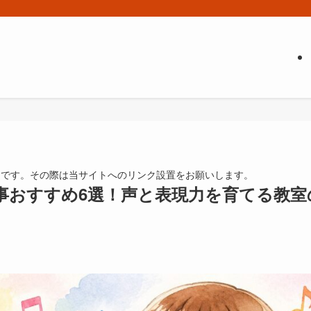
由です。その際は当サイトへのリンク設置をお願いします。
事おすすめ6選！声と表現力を育てる教室