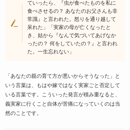
ていったら、『虫が食べたものを私に
食べさせるの？ あなたのお父さんも非
常識』と言われた。怒りを通り越して
呆れた」「実家の母が亡くなったと
き、姑から『なんで気づいてあげなか
ったの？ 何をしていたの？』と言われ
た。一生忘れない」
「あなたの親の育て方が悪いからそうなった」と
いう言葉は、もはや嫁ではなく実家ごと否定して
いる言葉です。こういった発言が積み重なると、
義実家に行くこと自体が苦痛になっていくのは当
然のことです。