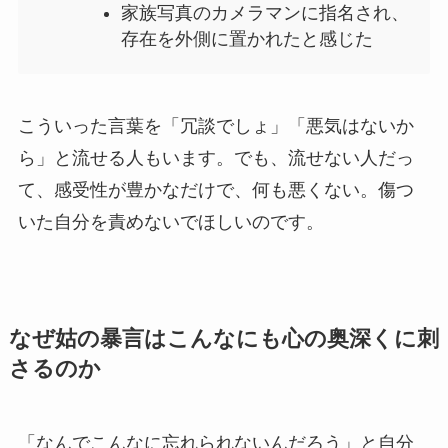
家族写真のカメラマンに指名され、
存在を外側に置かれたと感じた
こういった言葉を「冗談でしょ」「悪気はないか
ら」と流せる人もいます。でも、流せない人だっ
て、感受性が豊かなだけで、何も悪くない。傷つ
いた自分を責めないでほしいのです。
なぜ姑の暴言はこんなにも心の奥深くに刺
さるのか
「なんでこんなに忘れられないんだろう」と自分