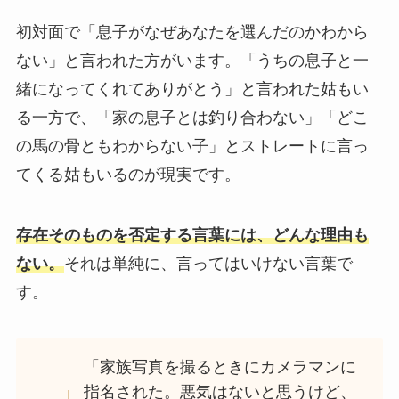
初対面で「息子がなぜあなたを選んだのかわから
ない」と言われた方がいます。「うちの息子と一
緒になってくれてありがとう」と言われた姑もい
る一方で、「家の息子とは釣り合わない」「どこ
の馬の骨ともわからない子」とストレートに言っ
てくる姑もいるのが現実です。
存在そのものを否定する言葉には、どんな理由も
ない。
それは単純に、言ってはいけない言葉で
す。
「家族写真を撮るときにカメラマンに
指名された。悪気はないと思うけど、