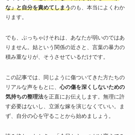
な」と自分を責めてしまう
のも、本当によくわか
ります。
でも、ぶっちゃけそれは、あなたが弱いのではあ
りません。姑という関係の近さと、言葉の暴力の
積み重なりが、そうさせているだけです。
この記事では、同じように傷ついてきた方たちの
リアルな声をもとに、
心の傷を深くしないための
気持ちの整理法
を正直にお伝えします。無理に許
す必要はないし、立派な嫁を演じなくていい。ま
ず、自分の心を守ることから始めましょう。