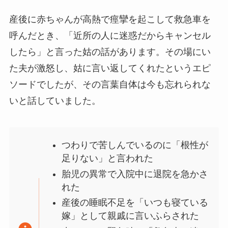
産後に赤ちゃんが高熱で痙攣を起こして救急車を
呼んだとき、「近所の人に迷惑だからキャンセル
したら」と言った姑の話があります。その場にい
た夫が激怒し、姑に言い返してくれたというエピ
ソードでしたが、その言葉自体は今も忘れられな
いと話していました。
つわりで苦しんでいるのに「根性が
足りない」と言われた
胎児の異常で入院中に退院を急かさ
れた
産後の睡眠不足を「いつも寝ている
嫁」として親戚に言いふらされた