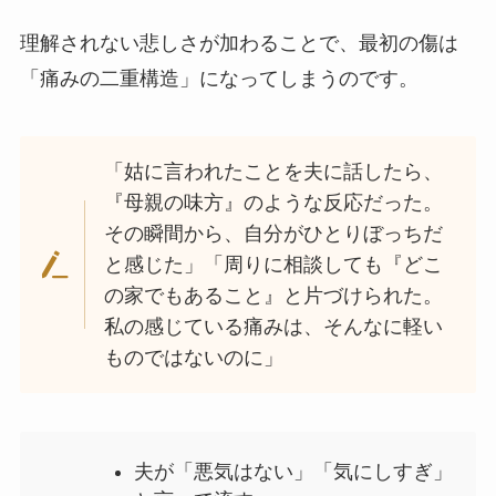
理解されない悲しさが加わることで、最初の傷は
「痛みの二重構造」になってしまうのです。
「姑に言われたことを夫に話したら、
『母親の味方』のような反応だった。
その瞬間から、自分がひとりぼっちだ
と感じた」「周りに相談しても『どこ
の家でもあること』と片づけられた。
私の感じている痛みは、そんなに軽い
ものではないのに」
夫が「悪気はない」「気にしすぎ」