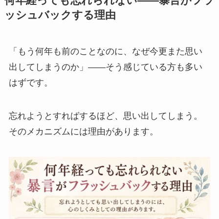
何年経っても忘れられない——暴言がフラ
ッシュバックする理由
「もう何年も前のことなのに、なぜ今更また思い
出してしまうのか」——そう感じている方も多い
はずです。
忘れようとすればするほど、思い出してしまう。
そのメカニズムには理由があります。