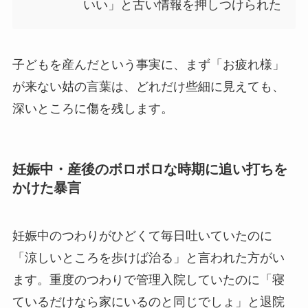
いい」と古い情報を押しつけられた
子どもを産んだという事実に、まず「お疲れ様」
が来ない姑の言葉は、どれだけ些細に見えても、
深いところに傷を残します。
妊娠中・産後のボロボロな時期に追い打ちを
かけた暴言
妊娠中のつわりがひどくて毎日吐いていたのに
「涼しいところを歩けば治る」と言われた方がい
ます。重度のつわりで管理入院していたのに「寝
ているだけなら家にいるのと同じでしょ」と退院