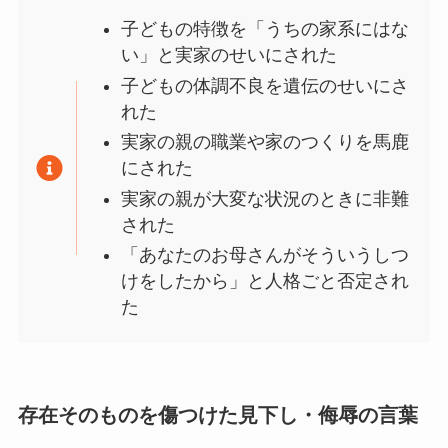
子どもの特徴を「うちの家系にはな
い」と実家のせいにされた
子どもの体調不良を遺伝のせいにさ
れた
実家の親の職業や家のつくりを馬鹿
にされた
実家の親が大変な状況のときに非難
された
「あなたのお母さんがそういうしつ
けをしたから」と人格ごと否定され
た
存在そのものを傷つけた見下し・侮辱の言葉