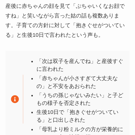
産後に赤ちゃんの顔を見て「ぶちゃいくなお顔で
すね」と笑いながら言った姑の話も複数ありま
す。子育ての方針に対して「抱きぐせがついてい
る」と生後10日で言われたという声も。
「次は双子を産んでね」と産後すぐ
に言われた
「赤ちゃんが小さすぎて大丈夫な
の」と不安をあおられた
「うちの孫じゃないみたい」と子ど
もの様子を否定された
生後10日で「抱きぐせがついてい
る」と口出しされた
「母乳より粉ミルクの方が栄養的に