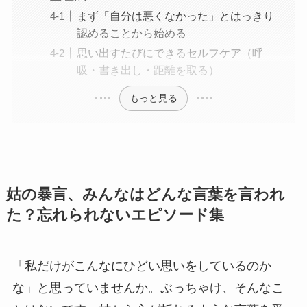
まず「自分は悪くなかった」とはっきり
認めることから始める
思い出すたびにできるセルフケア（呼
吸・書き出し・距離を取る）
もっと見る
姑の暴言、みんなはどんな言葉を言われ
た？忘れられないエピソード集
「私だけがこんなにひどい思いをしているのか
な」と思っていませんか。ぶっちゃけ、そんなこ