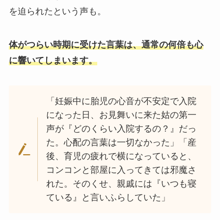
を迫られたという声も。
体がつらい時期に受けた言葉は、通常の何倍も心
に響いてしまいます。
「妊娠中に胎児の心音が不安定で入院
になった日、お見舞いに来た姑の第一
声が『どのくらい入院するの？』だっ
た。心配の言葉は一切なかった」「産
後、育児の疲れで横になっていると、
コンコンと部屋に入ってきては邪魔さ
れた。そのくせ、親戚には『いつも寝
ている』と言いふらしていた」