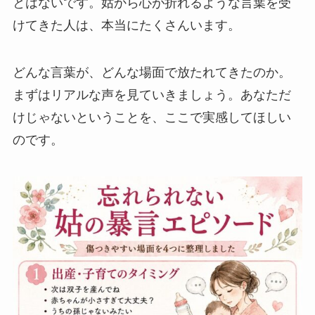
とはないです。姑から心が折れるような言葉を受
けてきた人は、本当にたくさんいます。
どんな言葉が、どんな場面で放たれてきたのか。
まずはリアルな声を見ていきましょう。あなただ
けじゃないということを、ここで実感してほしい
のです。