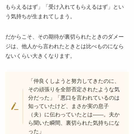
もらえるはず」「受け入れてもらえるはず」とい
う気持ちが生まれてしまう。
だからこそ、その期待が裏切られたときのダメー
ジは、他人から言われたときとは比べものになら
ないくらい大きくなります。
「仲良くしようと努力してきたのに、
その頑張りを全部否定されたような気
分だった」「悪口を言われているのは
知っていたけど、まさか実の息子
（夫）に伝わっていたとは——。夫か
ら聞いた瞬間、裏切られた気持ちにな
った」