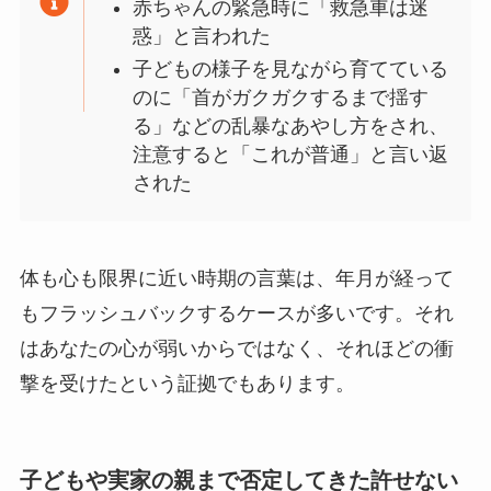
赤ちゃんの緊急時に「救急車は迷
惑」と言われた
子どもの様子を見ながら育てている
のに「首がガクガクするまで揺す
る」などの乱暴なあやし方をされ、
注意すると「これが普通」と言い返
された
体も心も限界に近い時期の言葉は、年月が経って
もフラッシュバックするケースが多いです。それ
はあなたの心が弱いからではなく、それほどの衝
撃を受けたという証拠でもあります。
子どもや実家の親まで否定してきた許せない