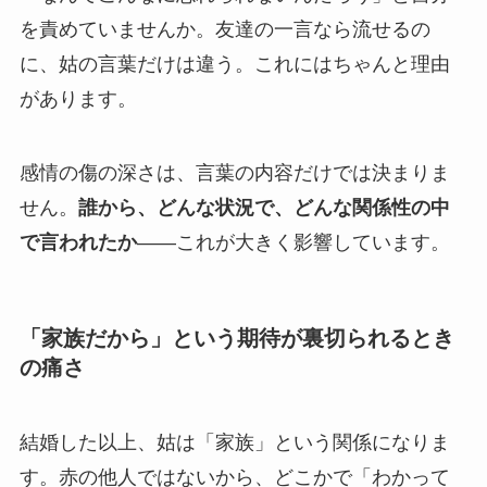
を責めていませんか。友達の一言なら流せるの
に、姑の言葉だけは違う。これにはちゃんと理由
があります。
感情の傷の深さは、言葉の内容だけでは決まりま
せん。
誰から、どんな状況で、どんな関係性の中
で言われたか
——これが大きく影響しています。
「家族だから」という期待が裏切られるとき
の痛さ
結婚した以上、姑は「家族」という関係になりま
す。赤の他人ではないから、どこかで「わかって