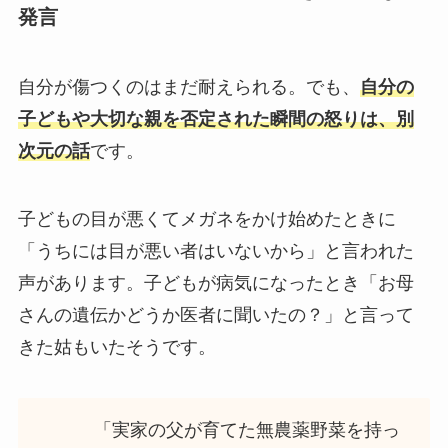
発言
自分が傷つくのはまだ耐えられる。でも、
自分の
子どもや大切な親を否定された瞬間の怒りは、別
次元の話
です。
子どもの目が悪くてメガネをかけ始めたときに
「うちには目が悪い者はいないから」と言われた
声があります。子どもが病気になったとき「お母
さんの遺伝かどうか医者に聞いたの？」と言って
きた姑もいたそうです。
「実家の父が育てた無農薬野菜を持っ