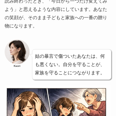
読み終わったとき、「今日から一つだけ変えてみ
よう」と思えるような内容にしています。あなた
の笑顔が、そのまま子どもと家族への一番の贈り
物になります。
姑の暴言で傷ついたあなたは、何
も悪くない。自分を守ることが、
Kaori
家族を守ることにつながります。