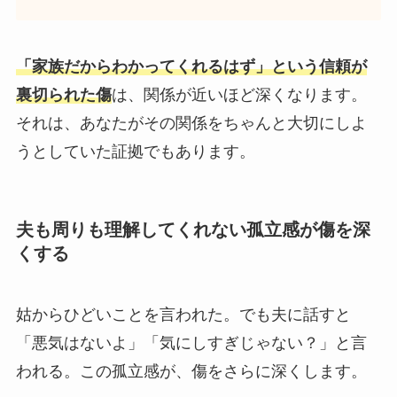
「家族だからわかってくれるはず」という信頼が
裏切られた傷
は、関係が近いほど深くなります。
それは、あなたがその関係をちゃんと大切にしよ
うとしていた証拠でもあります。
夫も周りも理解してくれない孤立感が傷を深
くする
姑からひどいことを言われた。でも夫に話すと
「悪気はないよ」「気にしすぎじゃない？」と言
われる。この孤立感が、傷をさらに深くします。