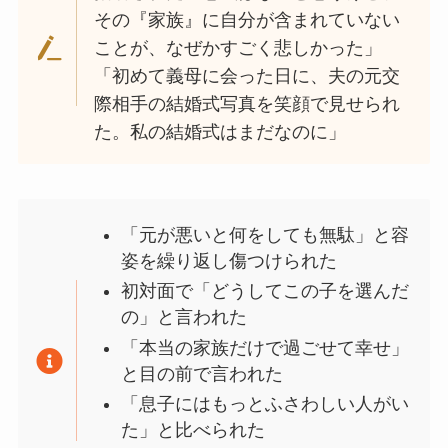
その『家族』に自分が含まれていない
ことが、なぜかすごく悲しかった」
「初めて義母に会った日に、夫の元交
際相手の結婚式写真を笑顔で見せられ
た。私の結婚式はまだなのに」
「元が悪いと何をしても無駄」と容
姿を繰り返し傷つけられた
初対面で「どうしてこの子を選んだ
の」と言われた
「本当の家族だけで過ごせて幸せ」
と目の前で言われた
「息子にはもっとふさわしい人がい
た」と比べられた