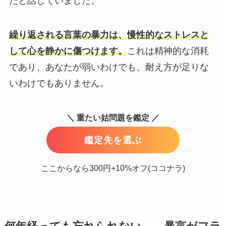
たと話していました。
繰り返される言葉の暴力は、慢性的なストレスと
して心を静かに傷つけます。
これは精神的な消耗
であり、あなたが弱いわけでも、耐え方が足りな
いわけでもありません。
＼ 重たい姑問題を鑑定 ／
鑑定先を選ぶ
ここからなら300円+10%オフ(ココナラ)