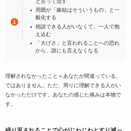
と言って流す
周囲が「嫁姑はそういうもの」と一
般化する
相談できる人がいなくて、一人で抱
え込む
「大げさ」と言われることへの恐れ
から、誰にも言えなくなる
理解されなかったこと＝あなたが間違っている、
ではありません。ただ、周りに理解できる人がい
なかっただけです。あなたの感じた痛みは本物で
す。
繰り返されることで心がじわじわとすり減っ