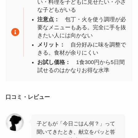
い・料理を子どもに見せたい・小さ
な子どもがいる
注意点：
包丁・火を使う調理が必
要なメニューもある。完全に手を抜
きたい人には向かない
メリット：
自分好みに味を調整で
きる。食材が余りにくい
お試し価格：
1食300円から5日間
試せるのはかなりお得な水準
口コミ・レビュー
子どもが「今日ごはん何？」って
聞いてきたとき、献立をパッと答