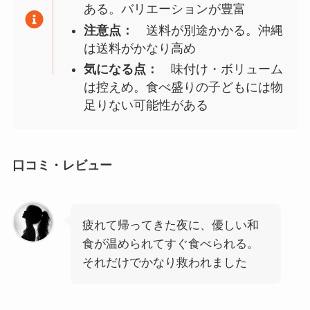
ある。バリエーションが豊富
注意点：
送料が別途かかる。沖縄
は送料がかなり高め
気になる点：
味付け・ボリューム
は控えめ。食べ盛りの子どもには物
足りない可能性がある
口コミ・レビュー
疲れて帰ってきた夜に、優しい和
食が温められてすぐ食べられる。
それだけでかなり救われました