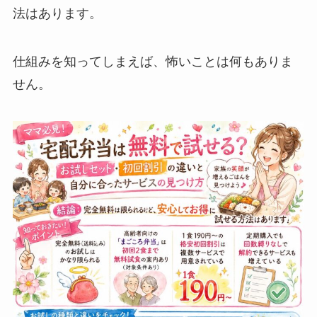
法はあります。
仕組みを知ってしまえば、怖いことは何もありま
せん。