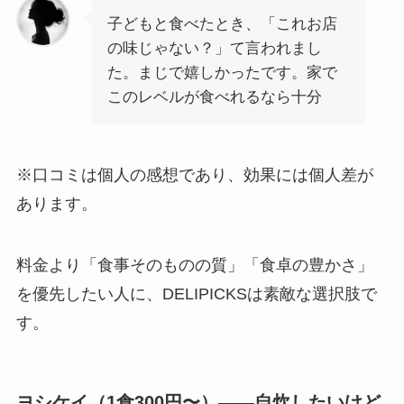
子どもと食べたとき、「これお店
の味じゃない？」て言われまし
た。まじで嬉しかったです。家で
このレベルが食べれるなら十分
※口コミは個人の感想であり、効果には個人差が
あります。
料金より「食事そのものの質」「食卓の豊かさ」
を優先したい人に、DELIPICKSは素敵な選択肢で
す。
ヨシケイ（1食300円〜）——自炊したいけど