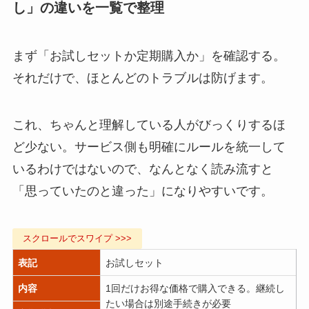
し」の違いを一覧で整理
まず「お試しセットか定期購入か」を確認する。
それだけで、ほとんどのトラブルは防げます。
これ、ちゃんと理解している人がびっくりするほ
ど少ない。サービス側も明確にルールを統一して
いるわけではないので、なんとなく読み流すと
「思っていたのと違った」になりやすいです。
表記
お試しセット
内容
1回だけお得な価格で購入できる。継続し
たい場合は別途手続きが必要