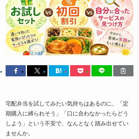
宅配弁当を試してみたい気持ちはあるのに、「定
期購入に縛られそう」「口に合わなかったらどう
しよう」という不安で、なんとなく踏み出せてい
ませんか。