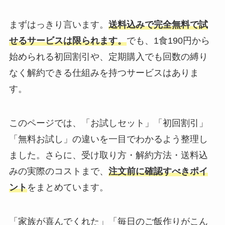
まずはっきり言います。
送料込みで完全無料で試
せるサービスは限られます。
でも、1食190円から
始められる初回割引や、定期購入でも回数の縛り
なく解約できる仕組みを持つサービスはありま
す。
このページでは、「お試しセット」「初回割引」
「無料お試し」の違いを一目でわかるよう整理し
ました。さらに、受け取り方・解約方法・送料込
みの実際のコストまで、
注文前に確認すべきポイ
ント
をまとめています。
「家族が喜んでくれた」「毎日のご飯作りがこん