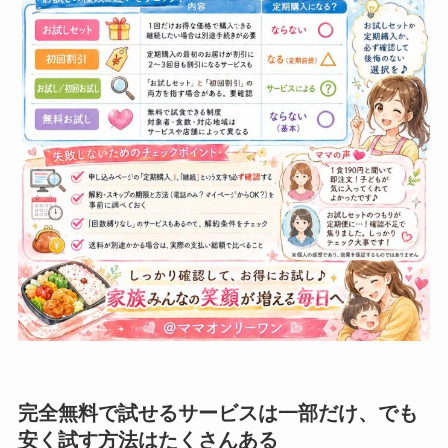
完全無料で試せるサービスは一部だけ、でも
安く試す方法はたくさんある