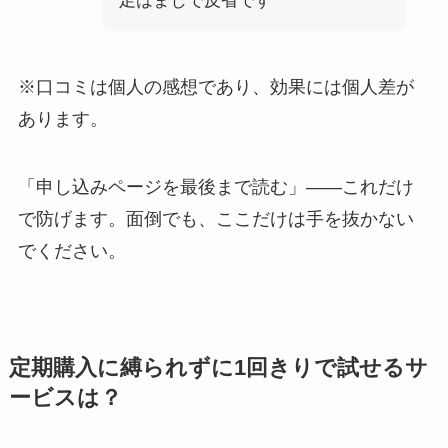
足はまじで反省です
※口コミは個人の感想であり、効果には個人差が
あります。
「申し込みページを最後まで読む」——これだけ
で防げます。面倒でも、ここだけは手を抜かない
でください。
定期購入に縛られずに1回きりで試せるサ
ービスは？