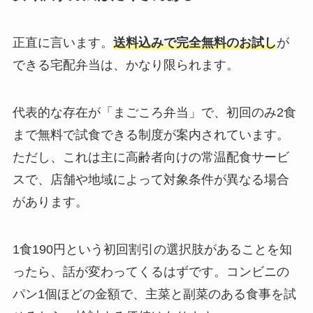
正直に言います。
送料込みで完全無料のお試し
が
できる宅配弁当は、かなり限られます。
代表的な存在が「まごころ弁当」で、初回のみ2食
まで無料で試食できる制度が案内されています。
ただし、これは主に高齢者向けの常温配食サービ
スで、店舗や地域によって対象条件が異なる場合
があります。
1食190円という初回割引の選択肢があることを知
ったら、話が変わってくるはずです。コンビニの
パン1個ほどの金額で、主菜と副菜のある食事を試