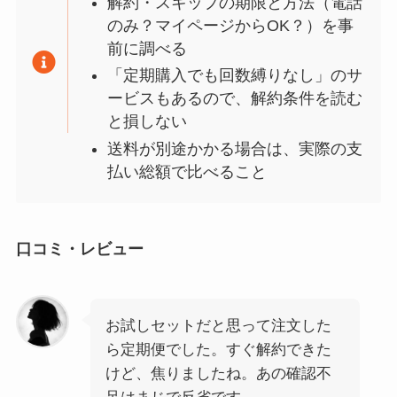
解約・スキップの期限と方法（電話
のみ？マイページからOK？）を事
前に調べる
「定期購入でも回数縛りなし」のサ
ービスもあるので、解約条件を読む
と損しない
送料が別途かかる場合は、実際の支
払い総額で比べること
口コミ・レビュー
お試しセットだと思って注文した
ら定期便でした。すぐ解約できた
けど、焦りましたね。あの確認不