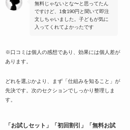
無料じゃないとな〜と思ってたん
ですけど、1食190円と聞いて即注
文しちゃいました。子どもが気に
入ってくれてよかったです
※口コミは個人の感想であり、効果には個人差が
あります。
どれを選ぶかより、まず「仕組みを知ること」が
先決です。次のセクションでしっかり整理しま
す。
「お試しセット」「初回割引」「無料お試