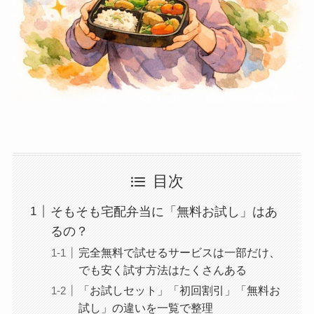
目次
そもそも宅配弁当に「無料お試し」はあ
るの？
完全無料で試せるサービスは一部だけ、
でも安く試す方法はたくさんある
「お試しセット」「初回割引」「無料お
試し」の違いを一覧で整理