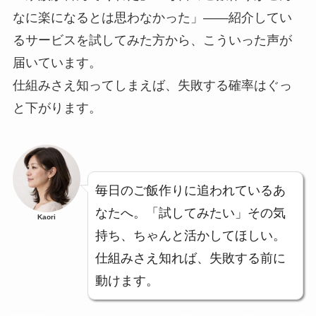
なに楽になるとは思わなかった」——紹介してい
るサービスを試してみた方から、こういった声が
届いています。
仕組みさえ知ってしまえば、失敗する確率はぐっ
と下がります。
毎日のご飯作りに追われているあ
なたへ。「試してみたい」その気
Kaori
持ち、ちゃんと活かしてほしい。
仕組みさえ知れば、失敗する前に
動けます。