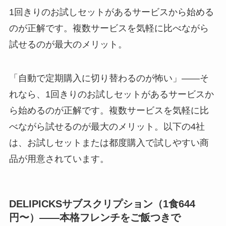
1回きりのお試しセットがあるサービスから始める
のが正解です。複数サービスを気軽に比べながら
試せるのが最大のメリット。
「自動で定期購入に切り替わるのが怖い」——そ
れなら、1回きりのお試しセットがあるサービスか
ら始めるのが正解です。複数サービスを気軽に比
べながら試せるのが最大のメリット。以下の4社
は、お試しセットまたは都度購入で試しやすい商
品が用意されています。
DELIPICKSサブスクリプション（1食644
円〜）——本格フレンチをご飯つきで