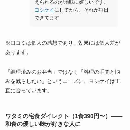
えられるのが地味に嬉しいです。
ヨシケイ
にしてから、それが毎日
できてます
※口コミは個人の感想であり、効果には個人差が
あります。
「調理済みのお弁当」ではなく「料理の手間と悩
みを減らしたい」というニーズに、ヨシケイは正
直に合っています。
ワタミの宅食ダイレクト（1食390円〜）——
和食の優しい味が好きな人に