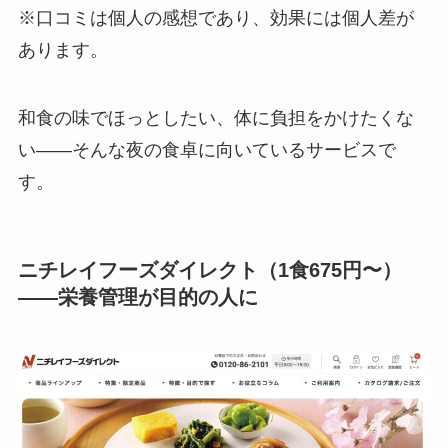
※口コミは個人の感想であり、効果には個人差が
あります。
和食の味でほっとしたい、体に負担をかけたくな
い——そんな夜の食卓に向いているサービスで
す。
ニチレイフーズダイレクト（1食675円〜）
——栄養管理が目的の人に