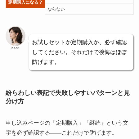
定期購入になる？
ならない
お試しセットか定期購入か、必ず確認
Kaori
してください。それだけで後悔はほぼ
防げます。
紛らわしい表記で失敗しやすいパターンと見
分け方
申し込みページの「定期購入」「継続」という文
字を必ず確認する——これだけで防げます。