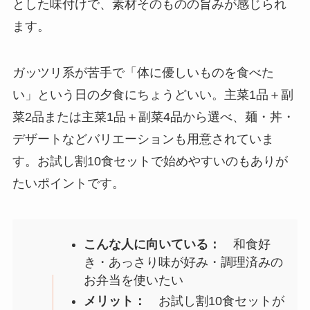
とした味付けで、素材そのものの旨みが感じられ
ます。
ガッツリ系が苦手で「体に優しいものを食べた
い」という日の夕食にちょうどいい。主菜1品＋副
菜2品または主菜1品＋副菜4品から選べ、麺・丼・
デザートなどバリエーションも用意されていま
す。お試し割10食セットで始めやすいのもありが
たいポイントです。
こんな人に向いている：
和食好
き・あっさり味が好み・調理済みの
お弁当を使いたい
メリット：
お試し割10食セットが