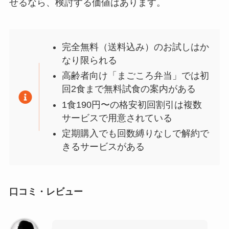
せるなら、検討する価値はあります。
完全無料（送料込み）のお試しはか
なり限られる
高齢者向け「まごころ弁当」では初
回2食まで無料試食の案内がある
1食190円〜の格安初回割引は複数
サービスで用意されている
定期購入でも回数縛りなしで解約で
きるサービスがある
口コミ・レビュー