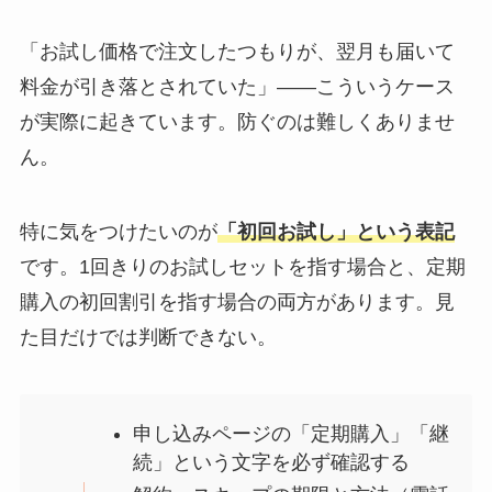
「お試し価格で注文したつもりが、翌月も届いて
料金が引き落とされていた」——こういうケース
が実際に起きています。防ぐのは難しくありませ
ん。
特に気をつけたいのが
「初回お試し」という表記
です。1回きりのお試しセットを指す場合と、定期
購入の初回割引を指す場合の両方があります。見
た目だけでは判断できない。
申し込みページの「定期購入」「継
続」という文字を必ず確認する