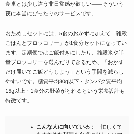
食卓とは少し違う非日常感が欲しい——そういう
夜に本当にぴったりのサービスです。
おためしセットには、5食のおかずに加えて「雑穀
ごはんとブロッコリー」が1食分セットになってい
ます。定期便ではご飯付きにしたり、雑穀米や半
量ブロッコリーを選んだりできるため、「おかず
だけ届いてご飯どうしよう」という手間を減らし
やすいです。糖質平均30g以下・タンパク質平均
15g以上・1食分の野菜がとれるという栄養設計も
特徴です。
こんな人に向いている：
忙しくて