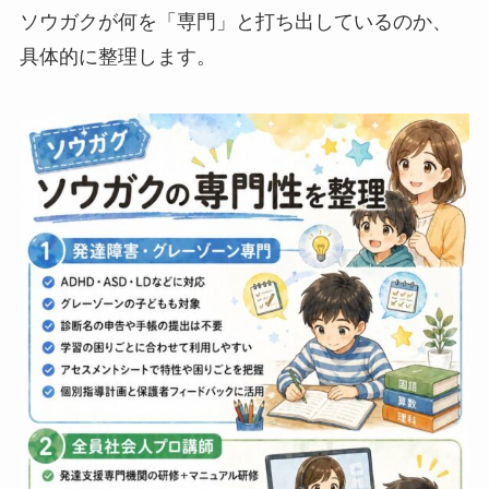
ソウガクが何を「専門」と打ち出しているのか、
具体的に整理します。