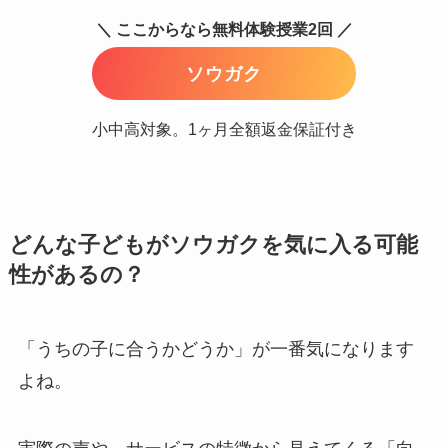
＼ ここからなら無料体験授業2回 ／
ソウガク
小中高対象。1ヶ月全額返金保証付き
どんな子どもがソウガクを気に入る可能
性があるの？
「うちの子に合うかどうか」が一番気になります
よね。