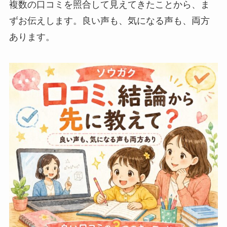
複数の口コミを照合して見えてきたことから、ま
ずお伝えします。良い声も、気になる声も、両方
あります。