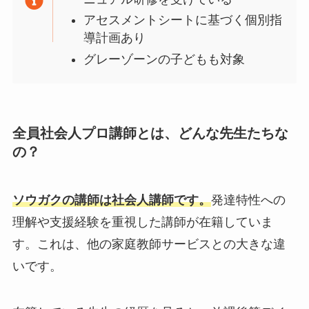
アセスメントシートに基づく個別指
導計画あり
グレーゾーンの子どもも対象
全員社会人プロ講師とは、どんな先生たちな
の？
ソウガクの講師は社会人講師です。
発達特性への
理解や支援経験を重視した講師が在籍していま
す。これは、他の家庭教師サービスとの大きな違
いです。