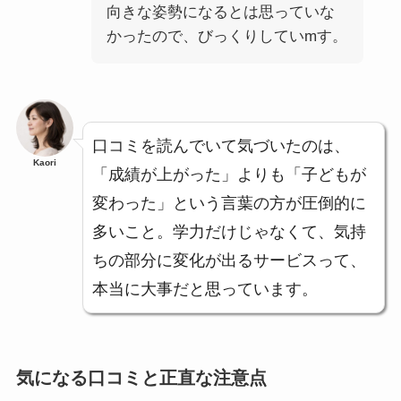
向きな姿勢になるとは思っていな
かったので、びっくりしていmす。
口コミを読んでいて気づいたのは、
Kaori
「成績が上がった」よりも「子どもが
変わった」という言葉の方が圧倒的に
多いこと。学力だけじゃなくて、気持
ちの部分に変化が出るサービスって、
本当に大事だと思っています。
気になる口コミと正直な注意点