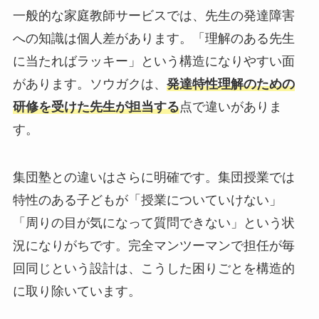
一般的な家庭教師サービスでは、先生の発達障害
への知識は個人差があります。「理解のある先生
に当たればラッキー」という構造になりやすい面
があります。ソウガクは、
発達特性理解のための
研修を受けた先生が担当する
点で違いがありま
す。
集団塾との違いはさらに明確です。集団授業では
特性のある子どもが「授業についていけない」
「周りの目が気になって質問できない」という状
況になりがちです。完全マンツーマンで担任が毎
回同じという設計は、こうした困りごとを構造的
に取り除いています。