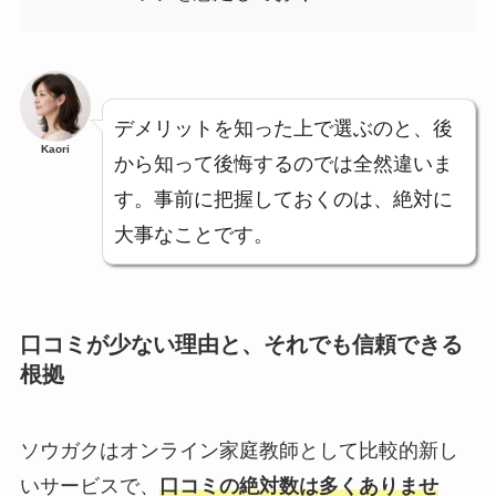
デメリットを知った上で選ぶのと、後
Kaori
から知って後悔するのでは全然違いま
す。事前に把握しておくのは、絶対に
大事なことです。
口コミが少ない理由と、それでも信頼できる
根拠
ソウガクはオンライン家庭教師として比較的新し
いサービスで、
口コミの絶対数は多くありませ