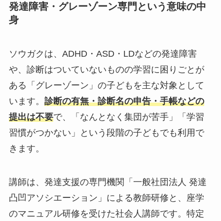
発達障害・グレーゾーン専門という意味の中
身
ソウガクは、ADHD・ASD・LDなどの発達障害
や、診断はついていないものの学習に困りごとが
ある「グレーゾーン」の子どもを主な対象として
います。
診断の有無・診断名の申告・手帳などの
提出は不要
で、「なんとなく集団が苦手」「学習
習慣がつかない」という段階の子どもでも利用で
きます。
講師は、発達支援の専門機関「一般社団法人 発達
凸凹アソシエーション」による教師研修と、座学
のマニュアル研修を受けた社会人講師です。特定