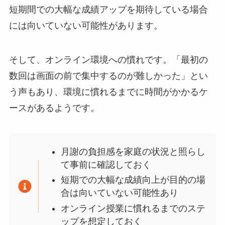
短期間での大幅な成績アップを期待している場合
には向いていない可能性があります。
そして、オンライン環境への慣れです。「最初の
数回は画面の前で集中するのが難しかった」とい
う声もあり、環境に慣れるまでに時間がかかるケ
ースがあるようです。
月謝の負担感を家庭の状況と照らし
て事前に確認しておく
短期での大幅な成績向上が目的の場
合は向いていない可能性あり
オンライン授業に慣れるまでのステ
ップを想定しておく