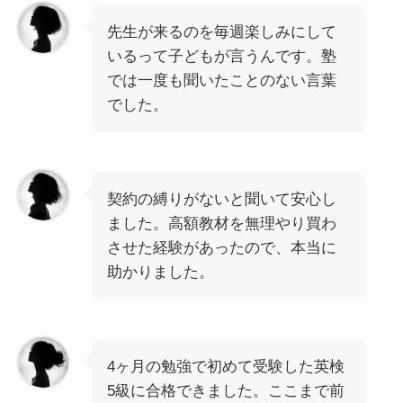
先生が来るのを毎週楽しみにして
いるって子どもが言うんです。塾
では一度も聞いたことのない言葉
でした。
契約の縛りがないと聞いて安心し
ました。高額教材を無理やり買わ
させた経験があったので、本当に
助かりました。
4ヶ月の勉強で初めて受験した英検
5級に合格できました。ここまで前