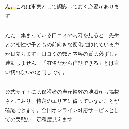
ん。
これは事実として認識しておく必要がありま
す。
ただ、集まっている口コミの内容を見ると、先生
との相性や子どもの前向きな変化に触れている声
が目立ちます。口コミの数と内容の質は必ずしも
連動しません。「有名だから信頼できる」とは言
い切れないのと同じです。
公式サイトには保護者の声が複数の地域から掲載
されており、特定のエリアに偏っていないことが
確認できます。全国オンライン対応サービスとし
ての実態が一定程度見えます。