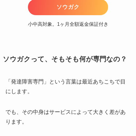
ソウガク
小中高対象。1ヶ月全額返金保証付き
ソウガクって、そもそも何が専門なの？
「発達障害専門」という言葉は最近あちこちで目
にします。
でも、その中身はサービスによって大きく差があ
ります。