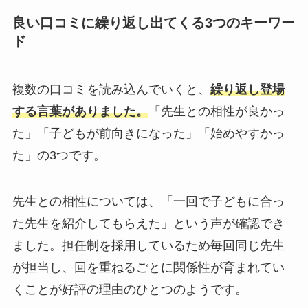
良い口コミに繰り返し出てくる3つのキーワー
ド
複数の口コミを読み込んでいくと、
繰り返し登場
する言葉がありました。
「先生との相性が良かっ
た」「子どもが前向きになった」「始めやすかっ
た」の3つです。
先生との相性については、「一回で子どもに合っ
た先生を紹介してもらえた」という声が確認でき
ました。担任制を採用しているため毎回同じ先生
が担当し、回を重ねるごとに関係性が育まれてい
くことが好評の理由のひとつのようです。