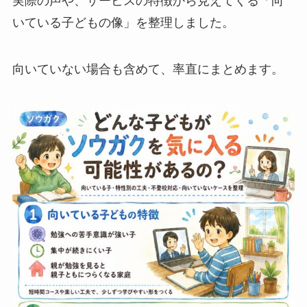
実際の声や、サービスの特徴から見えてくる「向
いている子どもの像」を整理しました。
向いていない場合も含めて、率直にまとめます。