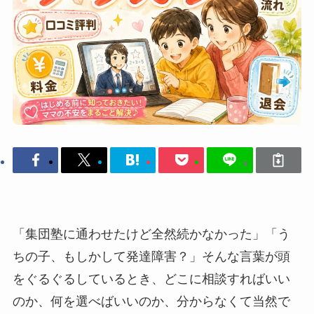
「集団塾に通わせたけど全然続かなかった」「う
ちの子、もしかして発達障害？」そんな言葉が頭
をぐるぐるしているとき、どこに相談すればいい
のか、何を選べばいいのか、分からなくて当然で