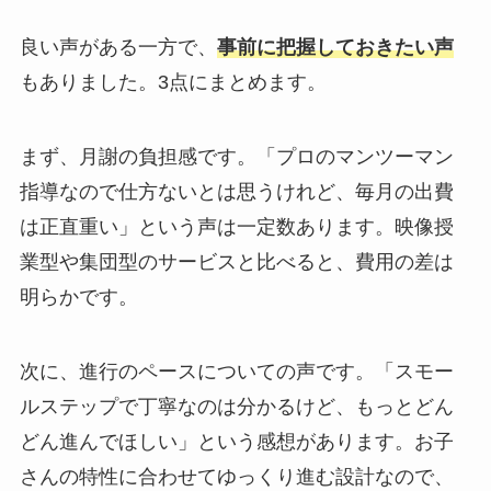
良い声がある一方で、
事前に把握しておきたい声
もありました。3点にまとめます。
まず、月謝の負担感です。「プロのマンツーマン
指導なので仕方ないとは思うけれど、毎月の出費
は正直重い」という声は一定数あります。映像授
業型や集団型のサービスと比べると、費用の差は
明らかです。
次に、進行のペースについての声です。「スモー
ルステップで丁寧なのは分かるけど、もっとどん
どん進んでほしい」という感想があります。お子
さんの特性に合わせてゆっくり進む設計なので、