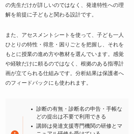
の先生だけが詳しいのではなく、発達特性への理
解を前提に子どもと関わる設計です。
また、アセスメントシートを使って、子ども一人
ひとりの特性・得意・困りごとを把握し、それを
もとに授業の進め方や教材を選んでいます。感覚
や経験だけに頼るのではなく、根拠のある指導計
画が立てられる仕組みです。分析結果は保護者へ
のフィードバックにも使われます。
診断の有無・診断名の申告・手帳な
どの提出は不要で利用できる
講師は発達支援専門機関の研修とマ
ニュアル研修を受けている