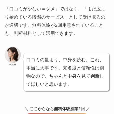
「口コミが少ない＝ダメ」ではなく、「まだ広ま
り始めている段階のサービス」として受け取るの
が適切です。無料体験が2回用意されていること
も、判断材料として活用できます。
口コミの量より、中身を読む。これ、
Kaori
本当に大事です。知名度と信頼性は別
物なので、ちゃんと中身を見て判断し
てほしいと思います。
＼ ここからなら無料体験授業2回 ／