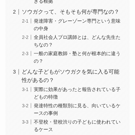
きる根拠
ソウガクって、そもそも何が専門なの？
発達障害・グレーゾーン専門という意味
の中身
全員社会人プロ講師とは、どんな先生た
ちなの？
一般の家庭教師・塾と何が根本的に違う
の？
どんな子どもがソウガクを気に入る可能
性があるの？
実際に効果があったと報告されている子
どもの特徴
発達特性の種類別に見る、向いているケ
ースの事例
不登校・登校渋りの子どもに使われてい
るケース