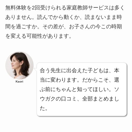
無料体験を2回受けられる家庭教師サービスは多く
ありません。読んでから動くか、読まないまま時
間を過ごすか。その差が、お子さんの今この時期
を変える可能性があります。
合う先生に出会えた子どもは、本
当に変わります。だからこそ、選
Kaori
ぶ前にちゃんと知ってほしい。ソ
ウガクの口コミ、全部まとめまし
た。