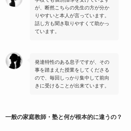
が、断然こちらの先生の方が分か
りやすいと本人が言っています。
話し方も聞き取りやすくて助かっ
ています。
発達特性のある息子ですが、その
事を踏まえた授業をしてくださる
ので、毎回しっかり集中して前向
きに受けることが出来ています。
一般の家庭教師・塾と何が根本的に違うの？