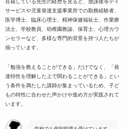
在籍している先生の経歴を見ると、放課後等デイ
サービスや児童発達支援事業所での勤務経験者、
医学博士、臨床心理士、精神保健福祉士、作業療
法士、学校教員、幼稚園教諭、保育士、心理カウ
ンセラーなど、多様な専門的背景を持つ人たちが
揃っています。
「勉強を教えることができる」だけでなく、「発
達特性を理解した上で関わることができる」とい
う条件を満たした講師が集まっているため、子ど
もの特性に合わせた声かけや進め方が実践されて
います。
学校でも個別指導を受けています