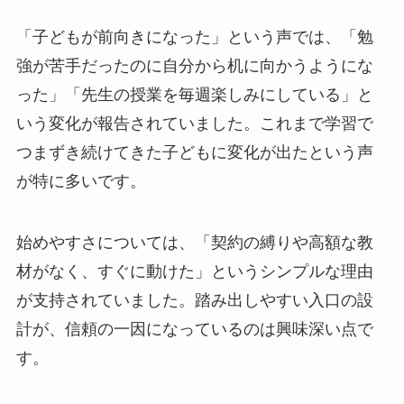
「子どもが前向きになった」という声では、「勉
強が苦手だったのに自分から机に向かうようにな
った」「先生の授業を毎週楽しみにしている」と
いう変化が報告されていました。これまで学習で
つまずき続けてきた子どもに変化が出たという声
が特に多いです。
始めやすさについては、「契約の縛りや高額な教
材がなく、すぐに動けた」というシンプルな理由
が支持されていました。踏み出しやすい入口の設
計が、信頼の一因になっているのは興味深い点で
す。