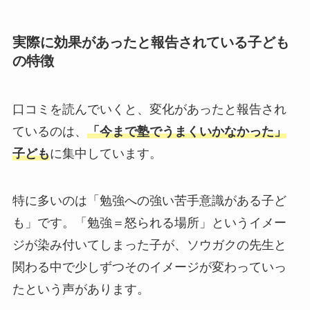
実際に効果があったと報告されている子ども
の特徴
口コミを読んでいくと、変化があったと報告され
ているのは、
「今まで塾でうまくいかなかった」
子ども
に集中しています。
特に多いのは「勉強への強い苦手意識がある子ど
も」です。「勉強＝怒られる場所」というイメー
ジが染み付いてしまった子が、ソウガクの先生と
関わる中で少しずつそのイメージが変わっていっ
たという声があります。