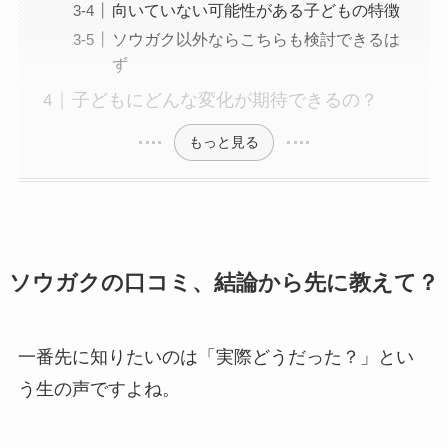
向いていない可能性がある子どもの特徴
ソウガク以外ならこちらも検討できるは
ず
子どもにどんな変化が期待できるの？
もっと見る
ソウガクの口コミ、結論から先に教えて？
一番先に知りたいのは「実際どうだった？」とい
う生の声ですよね。