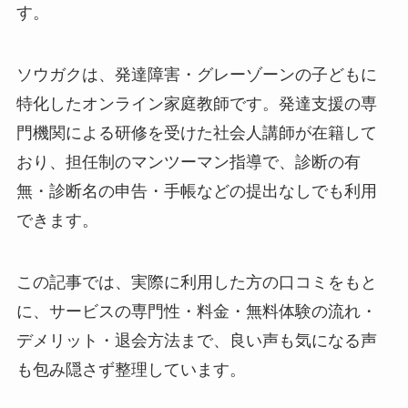
す。
ソウガクは、発達障害・グレーゾーンの子どもに
特化したオンライン家庭教師です。発達支援の専
門機関による研修を受けた社会人講師が在籍して
おり、担任制のマンツーマン指導で、診断の有
無・診断名の申告・手帳などの提出なしでも利用
できます。
この記事では、実際に利用した方の口コミをもと
に、サービスの専門性・料金・無料体験の流れ・
デメリット・退会方法まで、良い声も気になる声
も包み隠さず整理しています。