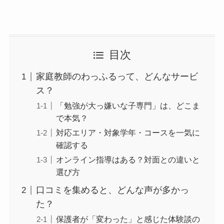
目次
家庭教師のわっふるって、どんなサービ
ス？
「勉強が大っ嫌いな子専門」は、どこま
で本気？
対応エリア・対象学年・コースを一気に
確認する
オンライン指導はある？対面との違いと
選び方
口コミを集めると、どんな声が多かっ
た？
保護者が「変わった」と感じた体験談の