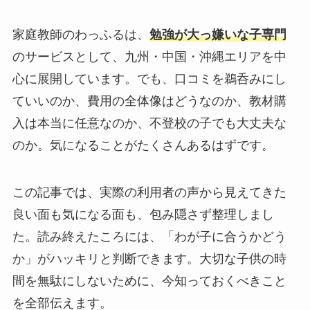
家庭教師のわっふるは、
勉強が大っ嫌いな子専門
のサービスとして、九州・中国・沖縄エリアを中
心に展開しています。でも、口コミを鵜呑みにし
ていいのか、費用の全体像はどうなのか、教材購
入は本当に任意なのか、不登校の子でも大丈夫な
のか。気になることがたくさんあるはずです。
この記事では、実際の利用者の声から見えてきた
良い面も気になる面も、包み隠さず整理しまし
た。読み終えたころには、「わが子に合うかどう
か」がハッキリと判断できます。大切な子供の時
間を無駄にしないために、今知っておくべきこと
を全部伝えます。