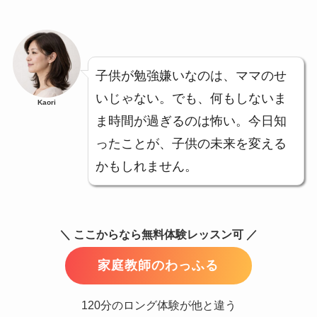
子供が勉強嫌いなのは、ママのせ
いじゃない。でも、何もしないま
Kaori
ま時間が過ぎるのは怖い。今日知
ったことが、子供の未来を変える
かもしれません。
＼ ここからなら無料体験レッスン可 ／
家庭教師のわっふる
120分のロング体験が他と違う