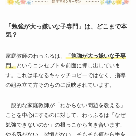
「勉強が大っ嫌いな子専門」は、どこまで本
気？
家庭教師のわっふるは、
「勉強が大っ嫌いな子専
門」
というコンセプトを前面に押し出していま
す。これは単なるキャッチコピーではなく、指導
の組み立て方そのものに反映されています。
一般的な家庭教師が「わからない問題を教える」
ことを中心にするのに対して、わっふるは「なぜ
勉強できないのか」の根っこから向き合います。
やる気がない、習慣がない、そもそも何から手を