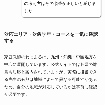
の考え方はその順番が正しいと感じま
した。
対応エリア・対象学年・コースを一気に確認
する
家庭教師のわっふるは、
九州・沖縄・中国地方
を
中心に展開しています。公式サイトでは各県の離
島も対応と案内されていますが、実際に担当でき
る先生の有無は地域によって異なる可能性がある
ため、自分の地域が対応しているかは事前に確認
が必要です。