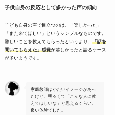
子供自身の反応として多かった声の傾向
子ども自身の声で目立つのは、「楽しかった」
「また来てほしい」というシンプルなものです。
難しいことを教えてもらったというより、
「話を
聞いてもらえた」感覚
が嬉しかったと語るケース
が多いようです。
家庭教師はかたいイメージがあっ
たけど、明るくて「こんな人に教
えてほしいな」と思えるくらい、
良い体験でした。