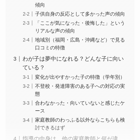
傾向
子供自身の反応として多かった声の傾向
「ここが気になった・後悔した」という
リアルな声の傾向
地域別（福岡・広島・沖縄など）で見る
口コミの特徴
わが子は夢中になれる？どんな子に向い
ている？
変化が出やすかった子の特徴（学年別）
不登校・発達障害のある子への対応の実
態
合わなかった・向いていないと感じたケ
ース
家庭教師のわっふる以外ならこちらも検
討できるはず
指導の中身は、他の家庭教師と何が違