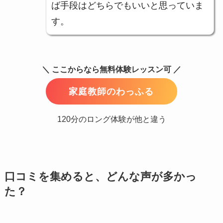
ば手段はどちらでもいいと思っていま
す。
＼ ここからなら無料体験レッスン可 ／
家庭教師のわっふる
120分のロング体験が他と違う
口コミを集めると、どんな声が多かっ
た？