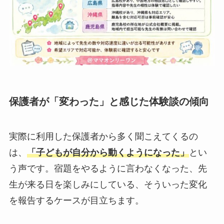
保護者が「変わった」と感じた体験談の傾向
実際に利用した保護者から多く聞こえてくるの
は、
「子どもが自分から動くようになった」
とい
う声です。宿題をやるように言わなくなった、先
生が来る日を楽しみにしている、そういった変化
を報告するケースが目立ちます。