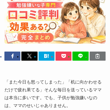
「また今日も怒ってしまった」「机に向かわせる
だけで疲れ果てる」そんな毎日を送っているママ
は本当に多いです。でも、子供が勉強嫌いなの
は、ママのせいじゃありません。