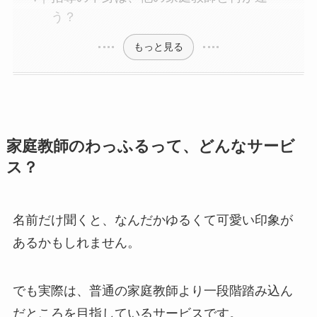
う？
もっと見る
家庭教師のわっふるって、どんなサービ
ス？
名前だけ聞くと、なんだかゆるくて可愛い印象が
あるかもしれません。
でも実際は、普通の家庭教師より一段階踏み込ん
だところを目指しているサービスです。