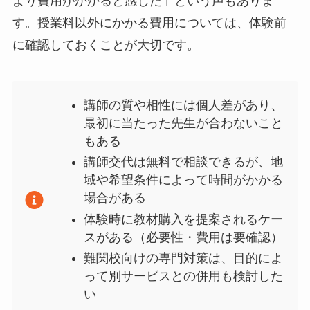
より費用がかかると感じた」という声もありま
す。授業料以外にかかる費用については、体験前
に確認しておくことが大切です。
講師の質や相性には個人差があり、
最初に当たった先生が合わないこと
もある
講師交代は無料で相談できるが、地
域や希望条件によって時間がかかる
場合がある
体験時に教材購入を提案されるケー
スがある（必要性・費用は要確認）
難関校向けの専門対策は、目的によ
って別サービスとの併用も検討した
い