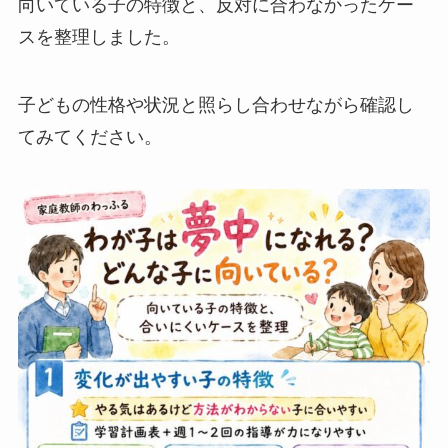
向いている子の特徴と、反対に合わなかったケー
スを整理しました。
子どもの性格や状況と照らし合わせながら確認し
てみてください。