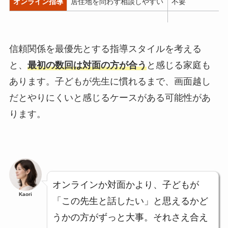
オンライン指導
居住地を問わず相談しやすい
不要
信頼関係を最優先とする指導スタイルを考える
と、
最初の数回は対面の方が合う
と感じる家庭も
あります。子どもが先生に慣れるまで、画面越し
だとやりにくいと感じるケースがある可能性があ
ります。
オンラインか対面かより、子どもが
Kaori
「この先生と話したい」と思えるかど
うかの方がずっと大事。それさえ合え