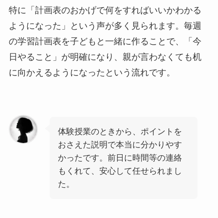
特に「計画表のおかげで何をすればいいかわかる
ようになった」という声が多く見られます。毎週
の学習計画表を子どもと一緒に作ることで、「今
日やること」が明確になり、親が言わなくても机
に向かえるようになったという流れです。
体験授業のときから、ポイントを
おさえた説明で本当に分かりやす
かったです。前日に時間等の連絡
もくれて、安心して任せられまし
た。