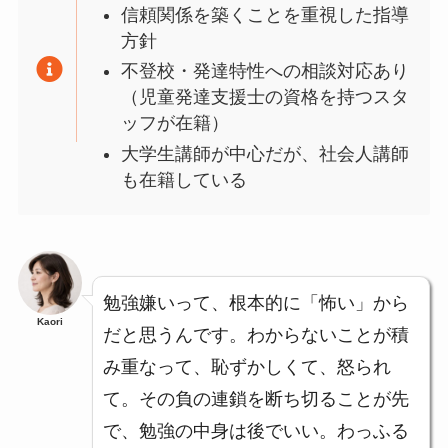
信頼関係を築くことを重視した指導
方針
不登校・発達特性への相談対応あり
（児童発達支援士の資格を持つスタ
ッフが在籍）
大学生講師が中心だが、社会人講師
も在籍している
勉強嫌いって、根本的に「怖い」から
Kaori
だと思うんです。わからないことが積
み重なって、恥ずかしくて、怒られ
て。その負の連鎖を断ち切ることが先
で、勉強の中身は後でいい。わっふる