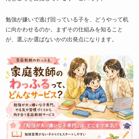
勉強が嫌いで逃げ回っている子を、どうやって机
に向かわせるのか。まずその仕組みを知ること
が、選ぶか選ばないかの出発点になります。