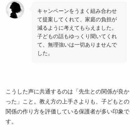
キャンペーンをうまく組み合わせ
て提案してくれて、家庭の負担が
減るように考えてもらえました。
子どもの話もゆっくり聞いてくれ
て、無理強いは一切ありませんで
した。
こうした声に共通するのは「先生との関係が良か
った」こと。教え方の上手さよりも、子どもとの
関係の作り方を評価している保護者が多い印象で
す。