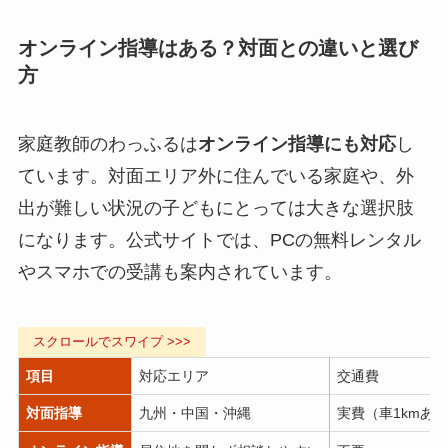
オンライン指導はある？対面との違いと選び
方
家庭教師のわっふるは
オンライン指導にも対応
し
ています。対面エリア外に住んでいる家庭や、外
出が難しい状況の子どもにとっては大きな選択肢
になります。公式サイトでは、PCの無料レンタル
やスマホでの受講も案内されています。
項目
対応エリア
交通費
対面指導
九州・中国・沖縄
実費（車1kmあた