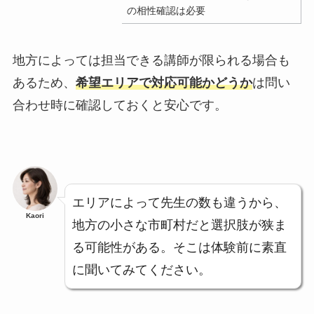
の相性確認は必要
地方によっては担当できる講師が限られる場合も
あるため、
希望エリアで対応可能かどうか
は問い
合わせ時に確認しておくと安心です。
エリアによって先生の数も違うから、
Kaori
地方の小さな市町村だと選択肢が狭ま
る可能性がある。そこは体験前に素直
に聞いてみてください。