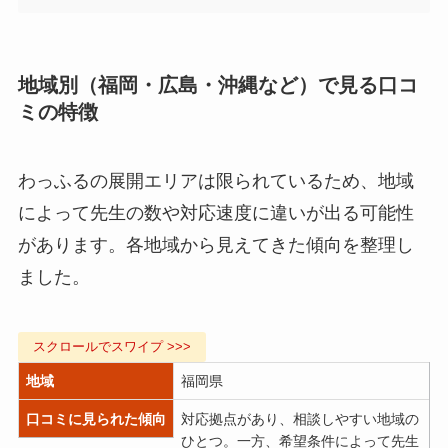
地域別（福岡・広島・沖縄など）で見る口コ
ミの特徴
わっふるの展開エリアは限られているため、地域
によって先生の数や対応速度に違いが出る可能性
があります。各地域から見えてきた傾向を整理し
ました。
地域
福岡県
口コミに見られた傾向
対応拠点があり、相談しやすい地域の
ひとつ。一方、希望条件によって先生