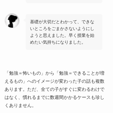
基礎が大切だとわかって、できな
いところをごまかさないようにし
ようと思えました。早く授業を始
めたい気持ちになりました。
「勉強＝怖いもの」から「勉強＝できることが増
えるもの」へのイメージが変わった子の話も複数
あります。ただ、全ての子がすぐに変わるわけで
はなく、慣れるまでに数週間かかるケースも珍し
くありません。