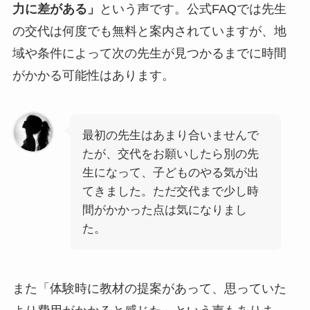
力に差がある」
という声です。公式FAQでは先生
の交代は何度でも無料と案内されていますが、地
域や条件によって次の先生が見つかるまでに時間
がかかる可能性はあります。
最初の先生はあまり合いませんで
たが、交代をお願いしたら別の先
生になって、子どものやる気が出
てきました。ただ交代まで少し時
間がかかった点は気になりまし
た。
また「体験時に教材の提案があって、思っていた