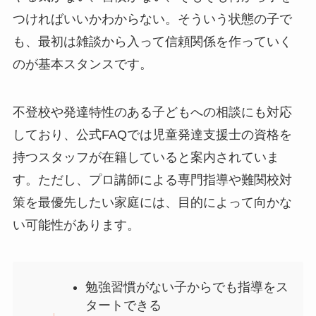
つければいいかわからない。そういう状態の子で
も、最初は雑談から入って信頼関係を作っていく
のが基本スタンスです。
不登校や発達特性のある子どもへの相談にも対応
しており、公式FAQでは児童発達支援士の資格を
持つスタッフが在籍していると案内されていま
す。ただし、プロ講師による専門指導や難関校対
策を最優先したい家庭には、目的によって向かな
い可能性があります。
勉強習慣がない子からでも指導をス
タートできる