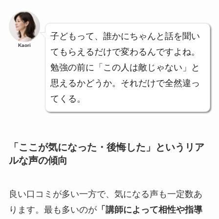
子どもって、誰かにちゃんと話を聞い
Kaori
てもらえるだけで変わるんですよね。
勉強の前に「この人は敵じゃない」と
思えるかどうか。それだけで全然違っ
てくる。
「ここが気になった・後悔した」というリア
ルな声の傾向
良い口コミが多い一方で、気になる声も一定数あ
ります。最も多いのが
「講師によって相性や指導