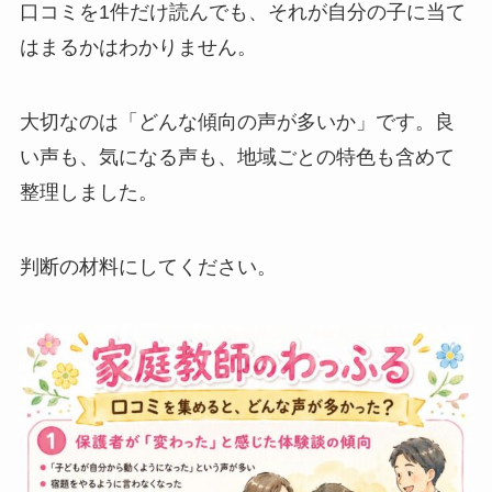
口コミを1件だけ読んでも、それが自分の子に当て
はまるかはわかりません。
大切なのは「どんな傾向の声が多いか」です。良
い声も、気になる声も、地域ごとの特色も含めて
整理しました。
判断の材料にしてください。