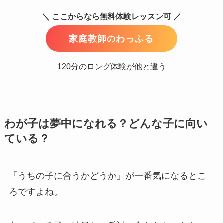
＼ ここからなら無料体験レッスン可 ／
家庭教師のわっふる
120分のロング体験が他と違う
わが子は夢中になれる？どんな子に向い
ている？
「うちの子に合うかどうか」が一番気になるとこ
ろですよね。