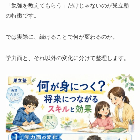
「勉強を教えてもらう」だけじゃないのが巣立塾
の特徴です。
では実際に、続けることで何が変わるのか。
学力面と、それ以外の変化に分けて整理します。