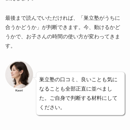
最後まで読んでいただければ、「巣立塾がうちに
合うかどうか」が判断できます。今、動けるかど
うかで、お子さんの時間の使い方が変わってきま
す。
巣立塾の口コミ、良いことも気に
なることも全部正直に並べまし
Kaori
た。ご自身で判断する材料にして
ください。