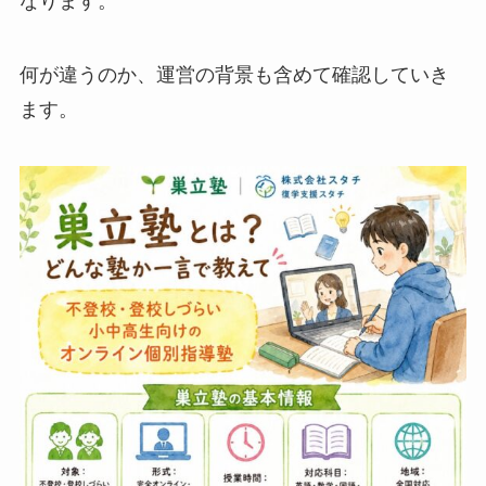
なります。
何が違うのか、運営の背景も含めて確認していき
ます。