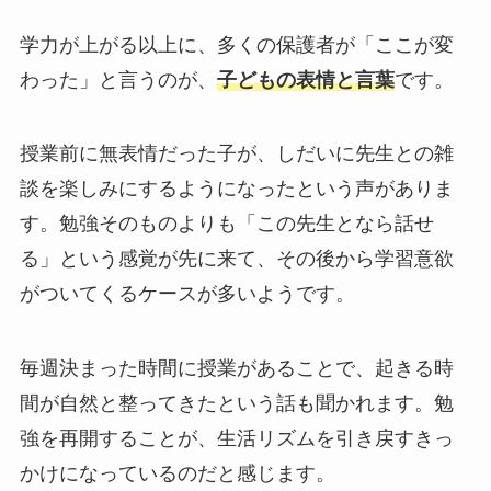
学力が上がる以上に、多くの保護者が「ここが変
わった」と言うのが、
子どもの表情と言葉
です。
授業前に無表情だった子が、しだいに先生との雑
談を楽しみにするようになったという声がありま
す。勉強そのものよりも「この先生となら話せ
る」という感覚が先に来て、その後から学習意欲
がついてくるケースが多いようです。
毎週決まった時間に授業があることで、起きる時
間が自然と整ってきたという話も聞かれます。勉
強を再開することが、生活リズムを引き戻すきっ
かけになっているのだと感じます。