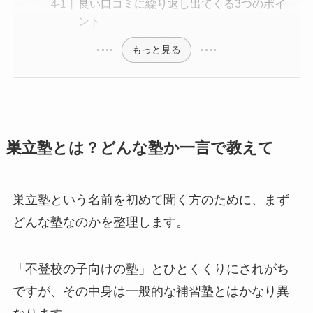
良い口コミに繰り返し出てくる3つのポイ
ント
もっと見る
巣立塾とは？どんな塾か一言で教えて
巣立塾という名前を初めて聞く方のために、まず
どんな塾なのかを整理します。
「不登校の子向けの塾」とひとくくりにされがち
ですが、その中身は一般的な補習塾とはかなり異