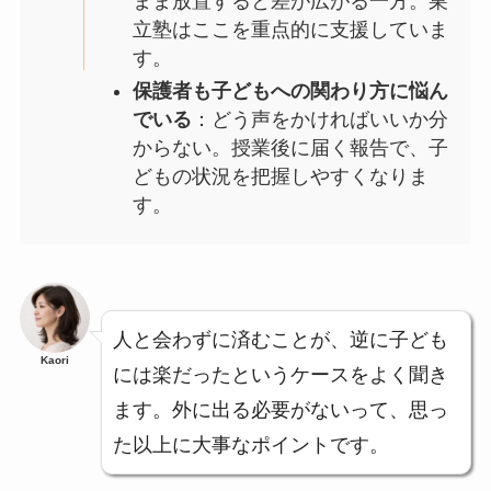
まま放置すると差が広がる一方。巣
立塾はここを重点的に支援していま
す。
保護者も子どもへの関わり方に悩ん
でいる
：どう声をかければいいか分
からない。授業後に届く報告で、子
どもの状況を把握しやすくなりま
す。
人と会わずに済むことが、逆に子ども
Kaori
には楽だったというケースをよく聞き
ます。外に出る必要がないって、思っ
た以上に大事なポイントです。