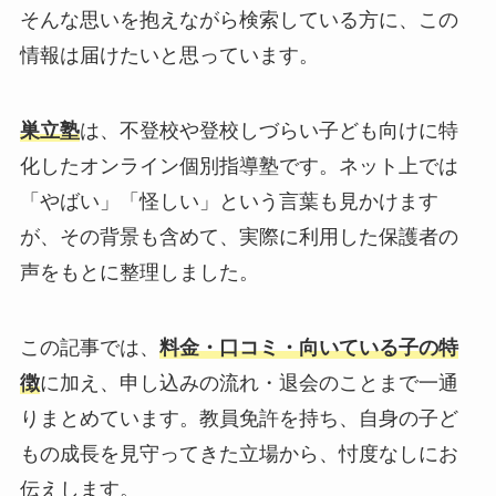
そんな思いを抱えながら検索している方に、この
情報は届けたいと思っています。
巣立塾
は、不登校や登校しづらい子ども向けに特
化したオンライン個別指導塾です。ネット上では
「やばい」「怪しい」という言葉も見かけます
が、その背景も含めて、実際に利用した保護者の
声をもとに整理しました。
この記事では、
料金・口コミ・向いている子の特
徴
に加え、申し込みの流れ・退会のことまで一通
りまとめています。教員免許を持ち、自身の子ど
もの成長を見守ってきた立場から、忖度なしにお
伝えします。