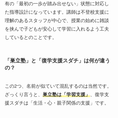
有の「最初の一歩が踏み出せない」状態に対応し
た指導設計になっています。講師は不登校支援に
理解のあるスタッフが中心で、授業の始めに雑談
を挟んで子どもが安心して学習に入れるよう工夫
しているとのことです。
「巣立塾」と「復学支援スダチ」は何が違う
の？
この2つ、名前が似ていて混乱するのは当然です。
ざっくり言うと、
巣立塾は「学習支援」
、復学支
援スダチは「生活・心・親子関係の支援」です。