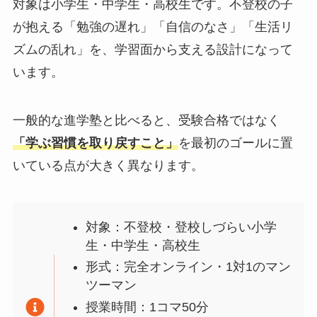
対象は小学生・中学生・高校生です。不登校の子
が抱える「勉強の遅れ」「自信のなさ」「生活リ
ズムの乱れ」を、学習面から支える設計になって
います。
一般的な進学塾と比べると、受験合格ではなく
「学ぶ習慣を取り戻すこと」
を最初のゴールに置
いている点が大きく異なります。
対象：不登校・登校しづらい小学
生・中学生・高校生
形式：完全オンライン・1対1のマン
ツーマン
授業時間：1コマ50分