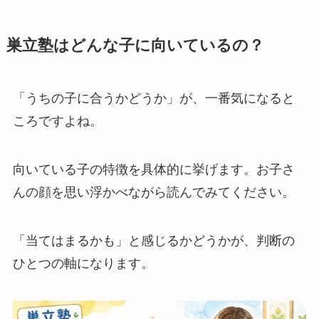
巣立塾はどんな子に向いているの？
「うちの子に合うかどうか」が、一番気になると
ころですよね。
向いている子の特徴を具体的に挙げます。お子さ
んの顔を思い浮かべながら読んでみてください。
「当てはまるかも」と感じるかどうかが、判断の
ひとつの軸になります。