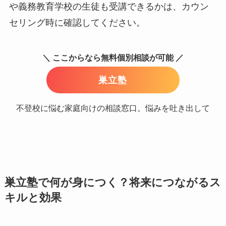
や義務教育学校の生徒も受講できるかは、カウン
セリング時に確認してください。
＼ ここからなら無料個別相談が可能 ／
巣立塾
不登校に悩む家庭向けの相談窓口。悩みを吐き出して
巣立塾で何が身につく？将来につながるス
キルと効果