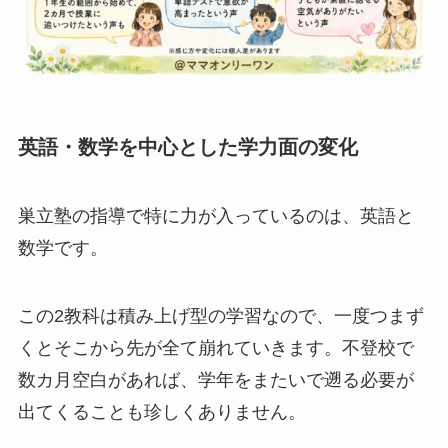
英語・数学を中心とした学力面の変化
巣立塾の指導で特に力が入っているのは、英語と
数学です。
この2教科は積み上げ型の学習なので、一度つまず
くとそこから先が全て崩れていきます。不登校で
数カ月空白があれば、学年をまたいで遡る必要が
出てくることも珍しくありません。