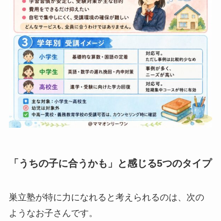
「うちの子に合うかも」と感じる5つのタイプ
巣立塾が特に力になれると考えられるのは、次の
ようなお子さんです。