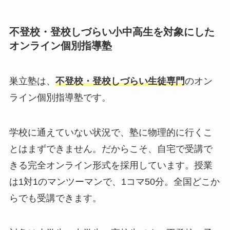
不登校・登校しづらい小中高生を対象にした
オンライン個別指導塾
巣立塾は、
不登校・登校しづらい生徒専門
のオン
ライン個別指導塾です。
学校に通えていない状況で、塾に物理的に行くこ
とはまずできません。だからこそ、自宅で受講で
きる完全オンライン形式を採用しています。授業
は1対1のマンツーマンで、1コマ50分。全国どこか
らでも受講できます。