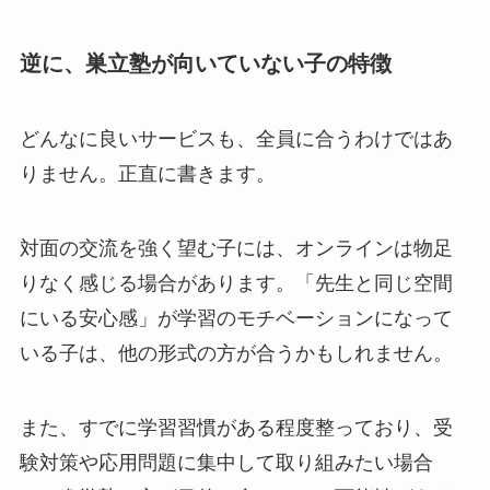
逆に、巣立塾が向いていない子の特徴
どんなに良いサービスも、全員に合うわけではあ
りません。正直に書きます。
対面の交流を強く望む子には、オンラインは物足
りなく感じる場合があります。「先生と同じ空間
にいる安心感」が学習のモチベーションになって
いる子は、他の形式の方が合うかもしれません。
また、すでに学習習慣がある程度整っており、受
験対策や応用問題に集中して取り組みたい場合