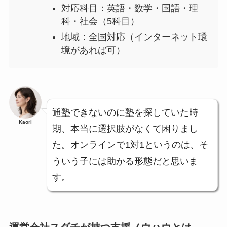
対応科目：英語・数学・国語・理
科・社会（5科目）
地域：全国対応（インターネット環
境があれば可）
通塾できないのに塾を探していた時
Kaori
期、本当に選択肢がなくて困りまし
た。オンラインで1対1というのは、そ
ういう子には助かる形態だと思いま
す。