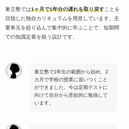
巣立塾では
1ヶ月で1年分の遅れを取り戻す
ことを
目指した独自カリキュラムを用意しています。主
要単元を絞り込んで集中的に学ぶことで、短期間
での知識定着を狙う設計です。
巣立塾で1年生の範囲から始め、2
カ月で学校の授業に追いつくこと
ができました。今は定期テストに
向けて自分から意欲的に勉強して
います。