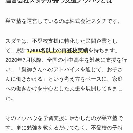
運営会社スダチが持つ支援ノウハウとは
巣立塾を運営しているのは株式会社スダチです。
スダチは、不登校支援に特化した民間企業とし
て、累計
1,900名以上の再登校実績
を持ちます。
2020年7月以降、全国の小中高生を対象に支援を行
い、「親御さんへのアドバイスを通じて、お子さ
んに働きかける」という考え方をベースに、家庭
への働きかけを中心とした支援を展開してきまし
た。
そのノウハウを学習支援に活かしたのが巣立塾で
す。単に勉強を教えるだけでなく、不登校の子特