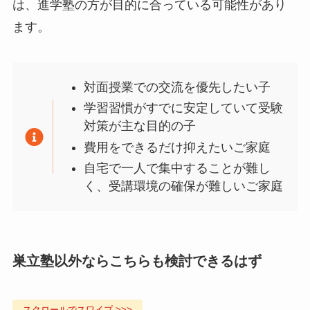
は、進学塾の方が目的に合っている可能性があり
ます。
対面授業での交流を優先したい子
学習習慣がすでに安定していて受験
対策が主な目的の子
費用をできるだけ抑えたいご家庭
自宅で一人で集中することが難し
く、受講環境の確保が難しいご家庭
巣立塾以外ならこちらも検討できるはず