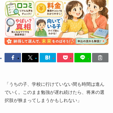
「うちの子、学校に行けていない間も時間は進ん
でいく。このまま勉強が遅れ続けたら、将来の選
択肢が狭まってしまうかもしれない」