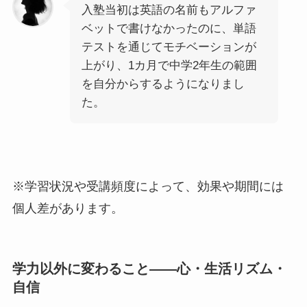
入塾当初は英語の名前もアルファ
ベットで書けなかったのに、単語
テストを通じてモチベーションが
上がり、1カ月で中学2年生の範囲
を自分からするようになりまし
た。
※学習状況や受講頻度によって、効果や期間には
個人差があります。
学力以外に変わること――心・生活リズム・
自信