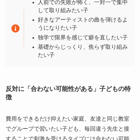
人前での失敗が怖く、一対一で集中
して取り組みたい子
好きなアーティストの曲を弾けるよ
うになりたい子
独学で限界を感じて癖を直したい子
基礎からじっくり、焦らず取り組み
たい子
反対に「合わない可能性がある」子どもの特
徴
費用をできるだけ抑えたい家庭、友達と同じ教室
でグループで習いたい子ども、毎回違う先生と接
することで刺激を受けるタイプには合わない可能