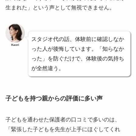
生まれた」という声として無視できません。
スタジオ代の話、体験前に確認しなか
Kaori
った人が後悔しています。「知らなか
った」を防ぐだけで、体験後の気持ち
が全然違う。
子どもを持つ親からの評価に多い声
子どもを通わせた保護者の口コミで多いのは、
「緊張した子どもを先生が上手にほぐしてくれ