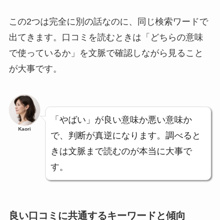
この2つは完全に別の話なのに、同じ検索ワードで
出てきます。口コミを読むときは「どちらの意味
で使っているか」を文脈で確認しながら見ること
が大事です。
「やばい」が良い意味か悪い意味か
Kaori
で、判断が真逆になります。調べると
きは文脈まで読むのが本当に大事で
す。
良い口コミに共通するキーワードと傾向