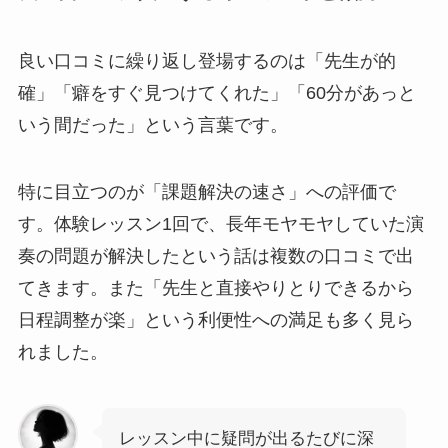
良い口コミに繰り返し登場するのは「先生が的
確」「癖をすぐ見つけてくれた」「60分があっと
いう間だった」という言葉です。
特に目立つのが「課題解決の速さ」への評価で
す。体験レッスン1回で、長年モヤモヤしていた演
奏の問題が解決したという話は複数の口コミで出
てきます。また「先生と直接やりとりできるから
日程調整が楽」という利便性への満足も多く見ら
れました。
レッスン中に疑問が出るたびに深