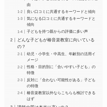
由
良い口コミに共通するキーワードと傾向
気になる口コミに共通するキーワードと
傾向
子どもを持つ親からの評価に多い声
どんな子どもが椿音楽教室に向いている
の？
幼児・小学生・中高生、年齢別の活用イ
メージ
性格・目的別に「合いやすい子ども」の
特徴
反対に「合わない可能性がある」子ども
の特徴
椿音楽教室以外ならこちらも検討できる
はず