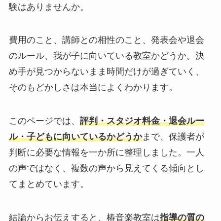
験はありませんか。
費用のこと、講師との相性のこと、発表会や退会
のルール、我が子に向いている教室かどうか。決
め手が見つからないまま時間だけが過ぎていく、
そのもどかしさは本当によくわかります。
このページでは、
評判・スタジオ料金・退会ルー
ル・子どもに向いているかどうか
まで、保護者が
判断に必要な情報を一か所に整理しました。一人
の声ではなく、複数の声から見えてくる傾向とし
てまとめています。
結論からお伝えすると、椿音楽教室は
指導の質の