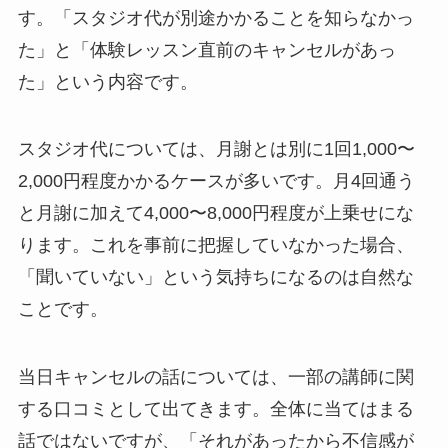
す。「スタジオ代が別途かかることを知らなかっ
た」と「体験レッスン直前のキャンセルがあっ
た」という内容です。
スタジオ代については、月謝とは別に1回1,000〜
2,000円程度かかるケースが多いです。月4回通う
と月謝に加えて4,000〜8,000円程度が上乗せにな
ります。これを事前に把握していなかった場合、
「聞いていない」という気持ちになるのは自然な
ことです。
当日キャンセルの話については、一部の講師に関
する口コミとして出てきます。全体に当てはまる
話ではないですが、「それがあったから不信感が