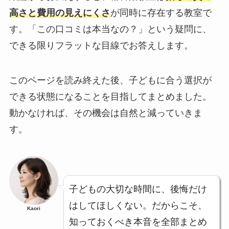
高さと費用の見えにくさ
が同時に存在する教室で
す。「この口コミは本当なの？」という疑問に、
できる限りフラットな目線でお答えします。
このページを読み終えた後、子どもに合う選択が
できる状態になることを目指してまとめました。
動かなければ、その機会は自然と減っていきま
す。
子どもの大切な時間に、後悔だけ
はしてほしくない。だからこそ、
Kaori
知っておくべき本音を全部まとめ