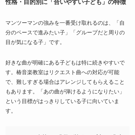
性格・目的別に「合いやすい子ども」の特徴
マンツーマンの強みを一番受け取れるのは、「自
分のペースで進みたい子」「グループだと周りの
目が気になる子」です。
好きな曲が明確にある子どもは特に続きやすいで
す。椿音楽教室はリクエスト曲への対応が可能
で、難しすぎる場合はアレンジしてもらえること
もあります。「あの曲が弾けるようになりたい」
という目標がはっきりしている子に向いていま
す。