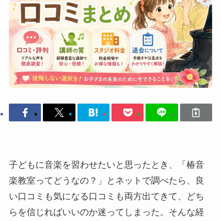
子どもに音楽を習わせたいと思ったとき、「椿音
楽教室ってどうなの？」とネットで調べたら、良
い口コミも気になる口コミも両方出てきて、どち
らを信じればいいのか迷ってしまった。そんな経