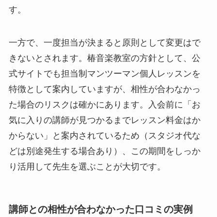
す。
一方で、一度担当が決まると原則として変更はで
きないとされます。椿音楽教室の方針として、公
式サイトでも担当制マンツーマン個人レッスンを
特徴として案内していますが、相性が合わなかっ
た場合のリスクは確かにあります。入会前に「お
気に入りの講師が見つかるまでレッスン料金はか
からない」と案内されているため（スタジオ代な
どは別途発生する場合あり）、この期間をしっか
り活用して先生を選ぶことが大切です。
講師との相性が合わなかった口コミの実例