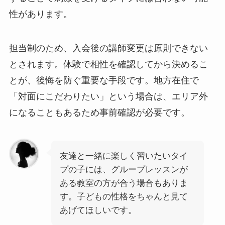
性があります。
担当制のため、入会後の講師変更は原則できない
とされます。体験で相性を確認してから決めるこ
とが、後悔を防ぐ重要な手段です。地方在住で
「対面にこだわりたい」という場合は、エリア外
になることもあるため事前確認が必要です。
友達と一緒に楽しく習いたいタイ
プの子には、グループレッスンが
ある教室の方が合う場合もありま
す。子どもの性格をちゃんと見て
あげてほしいです。