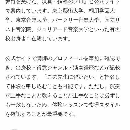
教育を受けた、演奏・指導のプロ」と公式サイト
で案内しています。東京藝術大学、桐朋学園大
学、東京音楽大学、バークリー音楽大学、国立リ
スト音楽院、ジュリアード音楽大学といった有名
校出身者も在籍しています。
公式サイトで講師のプロフィールを事前に確認で
き、出身校・得意ジャンル・演奏経歴などが記載
されています。「この先生に習いたい」と指名し
て体験を申し込むことも可能です。ただし、演奏
が上手なことと教えることが上手なことは必ずし
も一致しないため、体験レッスンで指導スタイル
を確認することが最重要です。