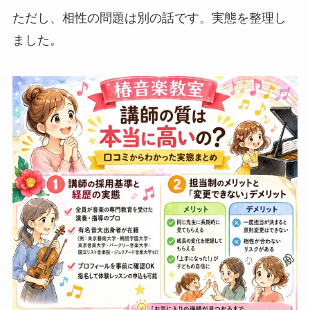
ただし、相性の問題は別の話です。実態を整理し
ました。