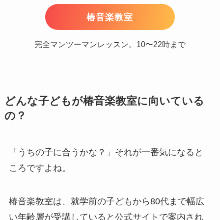
椿音楽教室
完全マンツーマンレッスン。10〜22時まで
どんな子どもが椿音楽教室に向いている
の？
「うちの子に合うかな？」それが一番気になると
ころですよね。
椿音楽教室は、就学前の子どもから80代まで幅広
い年齢層が受講していると公式サイトで案内され