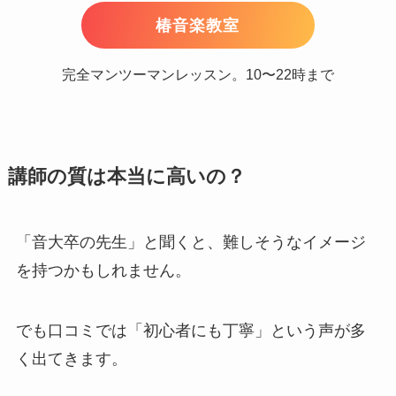
椿音楽教室
完全マンツーマンレッスン。10〜22時まで
講師の質は本当に高いの？
「音大卒の先生」と聞くと、難しそうなイメージ
を持つかもしれません。
でも口コミでは「初心者にも丁寧」という声が多
く出てきます。