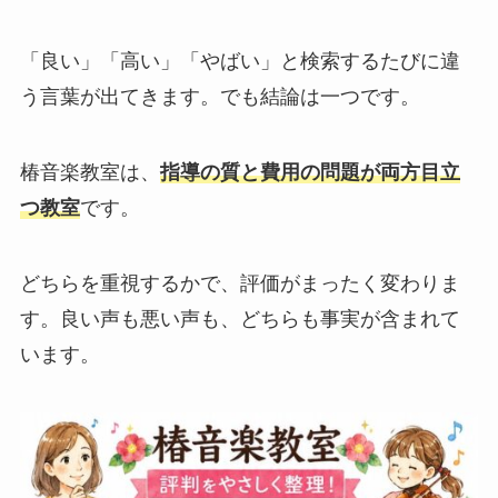
「良い」「高い」「やばい」と検索するたびに違
う言葉が出てきます。でも結論は一つです。
椿音楽教室は、
指導の質と費用の問題が両方目立
つ教室
です。
どちらを重視するかで、評価がまったく変わりま
す。良い声も悪い声も、どちらも事実が含まれて
います。