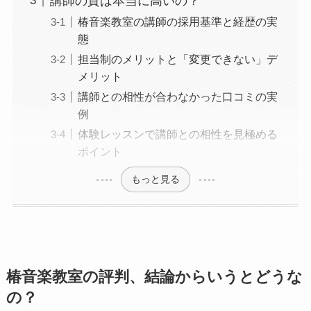
講師の質は本当に高いの？
椿音楽教室の講師の採用基準と経歴の実
態
担当制のメリットと「変更できない」デ
メリット
講師との相性が合わなかった口コミの実
例
体験レッスンで講師との相性を見極める
ポイント
もっと見る
椿音楽教室の評判、結論からいうとどうな
の？