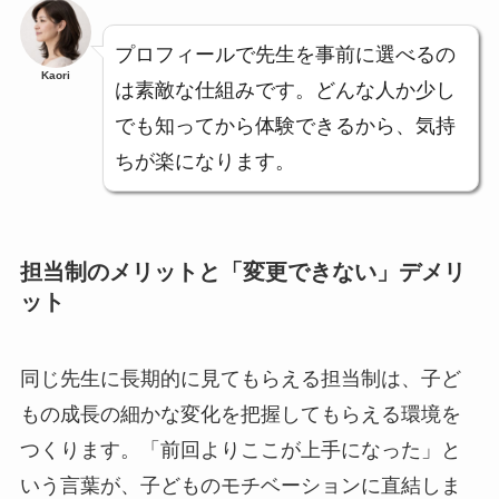
プロフィールで先生を事前に選べるの
Kaori
は素敵な仕組みです。どんな人か少し
でも知ってから体験できるから、気持
ちが楽になります。
担当制のメリットと「変更できない」デメリ
ット
同じ先生に長期的に見てもらえる担当制は、子ど
もの成長の細かな変化を把握してもらえる環境を
つくります。「前回よりここが上手になった」と
いう言葉が、子どものモチベーションに直結しま