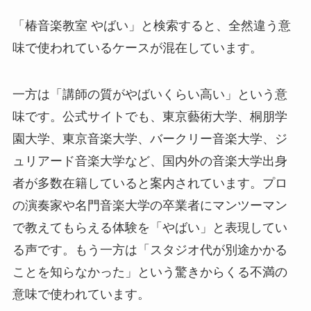
「椿音楽教室 やばい」と検索すると、全然違う意
味で使われているケースが混在しています。
一方は「講師の質がやばいくらい高い」という意
味です。公式サイトでも、東京藝術大学、桐朋学
園大学、東京音楽大学、バークリー音楽大学、ジ
ュリアード音楽大学など、国内外の音楽大学出身
者が多数在籍していると案内されています。プロ
の演奏家や名門音楽大学の卒業者にマンツーマン
で教えてもらえる体験を「やばい」と表現してい
る声です。もう一方は「スタジオ代が別途かかる
ことを知らなかった」という驚きからくる不満の
意味で使われています。