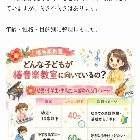
ていますが、向き不向きはあります。
年齢・性格・目的別に整理しました。