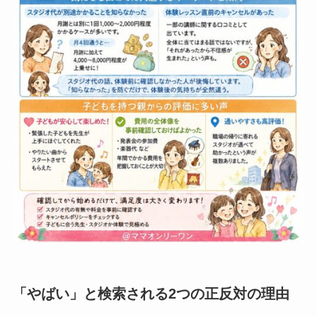
「やばい」と検索される2つの正反対の理由