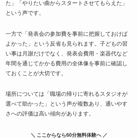
た」「やりたい曲からスタートさせてもらえた」
という声です。
一方で「発表会の参加費を事前に把握しておけば
よかった」という反省も見られます。子どもの習
い事は月謝だけでなく、発表会費用・楽器代など
年間を通じてかかる費用の全体像を事前に確認し
ておくことが大切です。
場所については「職場の帰りに寄れるスタジオが
選べて助かった」という声が複数あり、通いやす
さへの評価は高い傾向があります。
＼ ここからなら60分無料体験へ ／