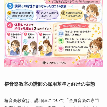
椿音楽教室の講師の採用基準と経歴の実態
椿音楽教室は、講師陣について「全員音楽の専門