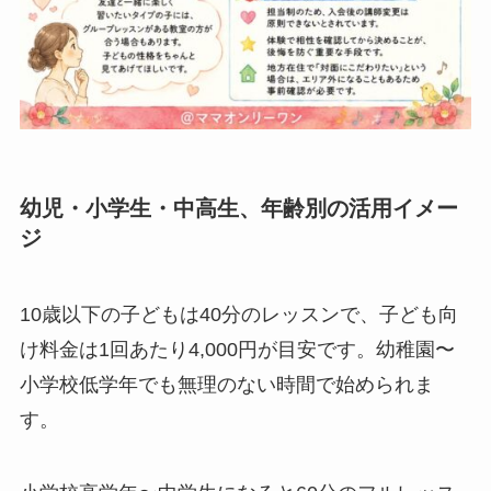
幼児・小学生・中高生、年齢別の活用イメー
ジ
10歳以下の子どもは40分のレッスンで、子ども向
け料金は1回あたり4,000円が目安です。幼稚園〜
小学校低学年でも無理のない時間で始められま
す。