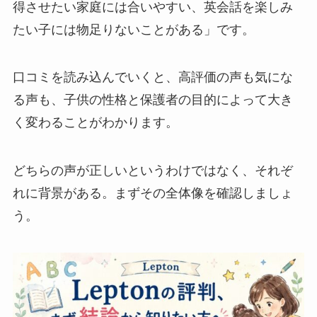
得させたい家庭には合いやすい、英会話を楽しみ
たい子には物足りないことがある」です。
口コミを読み込んでいくと、高評価の声も気にな
る声も、子供の性格と保護者の目的によって大き
く変わることがわかります。
どちらの声が正しいというわけではなく、それぞ
れに背景がある。まずその全体像を確認しましょ
う。