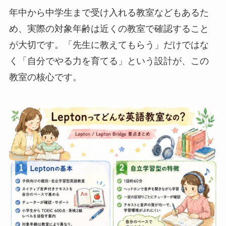
年中から中学生まで受け入れる教室などもあるた
め、実際の対象年齢は近くの教室で確認すること
が大切です。「先生に教えてもらう」だけではな
く「自分でやる力を育てる」という設計が、この
教室の核心です。