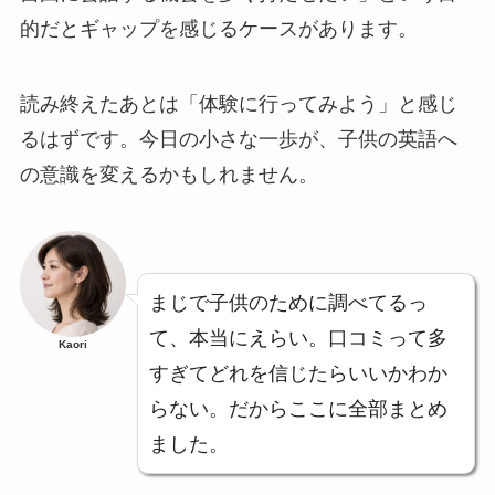
的だとギャップを感じるケースがあります。
読み終えたあとは「体験に行ってみよう」と感じ
るはずです。今日の小さな一歩が、子供の英語へ
の意識を変えるかもしれません。
まじで子供のために調べてるっ
て、本当にえらい。口コミって多
Kaori
すぎてどれを信じたらいいかわか
らない。だからここに全部まとめ
ました。