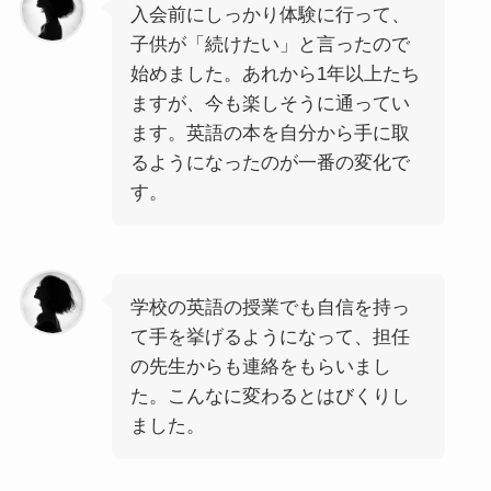
入会前にしっかり体験に行って、
子供が「続けたい」と言ったので
始めました。あれから1年以上たち
ますが、今も楽しそうに通ってい
ます。英語の本を自分から手に取
るようになったのが一番の変化で
す。
学校の英語の授業でも自信を持っ
て手を挙げるようになって、担任
の先生からも連絡をもらいまし
た。こんなに変わるとはびくりし
ました。