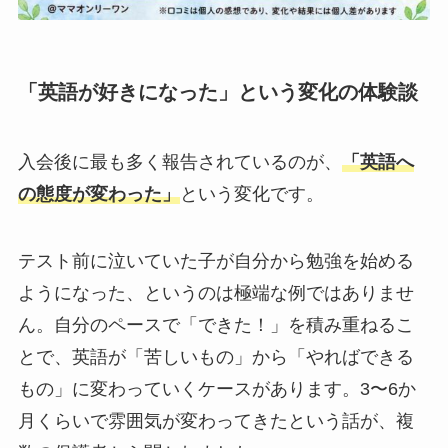
「英語が好きになった」という変化の体験談
入会後に最も多く報告されているのが、
「英語へ
の態度が変わった」
という変化です。
テスト前に泣いていた子が自分から勉強を始める
ようになった、というのは極端な例ではありませ
ん。自分のペースで「できた！」を積み重ねるこ
とで、英語が「苦しいもの」から「やればできる
もの」に変わっていくケースがあります。3〜6か
月くらいで雰囲気が変わってきたという話が、複