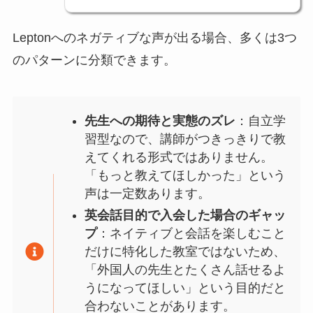
Leptonへのネガティブな声が出る場合、多くは3つ
のパターンに分類できます。
先生への期待と実態のズレ
：自立学
習型なので、講師がつきっきりで教
えてくれる形式ではありません。
「もっと教えてほしかった」という
声は一定数あります。
英会話目的で入会した場合のギャッ
プ
：ネイティブと会話を楽しむこと
だけに特化した教室ではないため、
「外国人の先生とたくさん話せるよ
うになってほしい」という目的だと
合わないことがあります。