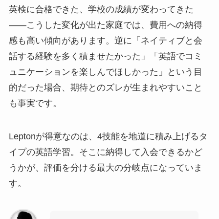
英検に合格できた、学校の成績が変わってきた
——こうした変化が出た家庭では、費用への納得
感も高い傾向があります。逆に「ネイティブと会
話する経験を多く積ませたかった」「英語でコミ
ュニケーションを楽しんでほしかった」という目
的だった場合、期待とのズレが生まれやすいこと
も事実です。
Leptonが得意なのは、4技能を地道に積み上げるタ
イプの英語学習。そこに納得して入会できるかど
うかが、評価を分ける最大の分岐点になっていま
す。