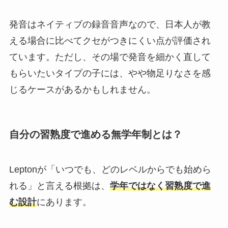
発音はネイティブの録音音声なので、日本人が教
える場合に比べてクセがつきにくい点が評価され
ています。ただし、その場で発音を細かく直して
もらいたいタイプの子には、やや物足りなさを感
じるケースがあるかもしれません。
自分の習熟度で進める無学年制とは？
Leptonが「いつでも、どのレベルからでも始めら
れる」と言える根拠は、
学年ではなく習熟度で進
む設計
にあります。