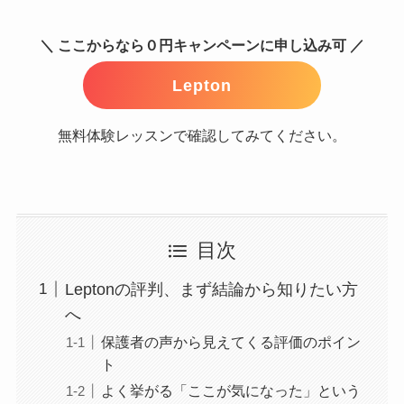
＼ ここからなら０円キャンペーンに申し込み可 ／
Lepton
無料体験レッスンで確認してみてください。
目次
Leptonの評判、まず結論から知りたい方
へ
保護者の声から見えてくる評価のポイン
ト
よく挙がる「ここが気になった」という