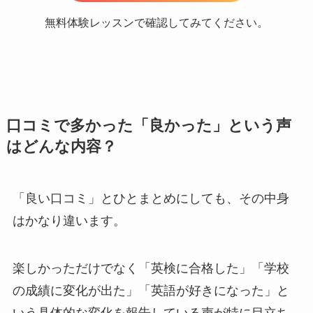
無料体験レッスンで確認してみてください。
口コミで多かった「良かった」という声
はどんな内容？
「良い口コミ」とひとまとめにしても、その中身
はかなり違います。
楽しかっただけでなく「英検に合格した」「学校
の成績に変化が出た」「英語が好きになった」と
いう具体的な変化を報告している声が特に目立ち