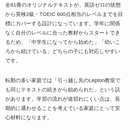
全81冊のオリジナルテキストが、英語ゼロの状態
から英検2級・TOEIC 600点相当のレベルまでを目
標にカバーする設計になっています。学年に関係
なく自分のレベルに合った教材からスタートでき
るため、「中学生になってから始めた」「幼いこ
ろから続けている」どちらの子にも対応しやすい
です。
転勤の多い家庭では「引っ越し先のLepton教室で
も同じテキストの続きから始められた」という話
があります。学習の流れが途切れにくい点は、長
期的に通わせることを考えている家庭にとって安
心材料になります。