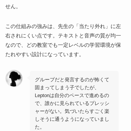
せん。
この仕組みの強みは、先生の「当たり外れ」に左
右されにくい点です。テキストと音声の質が均一
なので、どの教室でも一定レベルの学習環境が保
たれやすい設計になっています。
グループだと発言するのが怖くて
固まってしまう子でしたが、
Leptonは自分のペースで進めるの
で、誰かに見られているプレッシ
ャーがない。気づいたらすごく楽
しそうに通うようになっていまし
た。