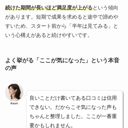
続けた期間が長いほど満足度が上がる
という傾向
があります。短期で成果を求めると途中で諦めや
すいため、スタート前から「半年は見てみる」と
いう心構えがあると続けやすいです。
よく挙がる「ここが気になった」という本音
の声
良いことだけ書いてある口コミは信用
Kaori
できない。だからこそ気になった声も
ちゃんと整理しました。ここが一番重
要かもしれません。