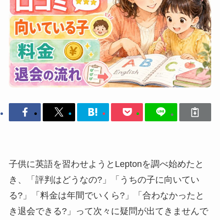
子供に英語を習わせようとLeptonを調べ始めたと
き、「評判はどうなの?」「うちの子に向いてい
る?」「料金は年間でいくら?」「合わなかったと
き退会できる?」って次々に疑問が出てきませんで