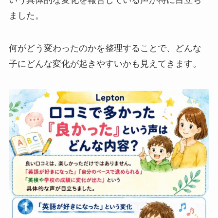
ました。
何がどう変わったのかを整理することで、どんな
子にどんな変化が起きやすいかも見えてきます。