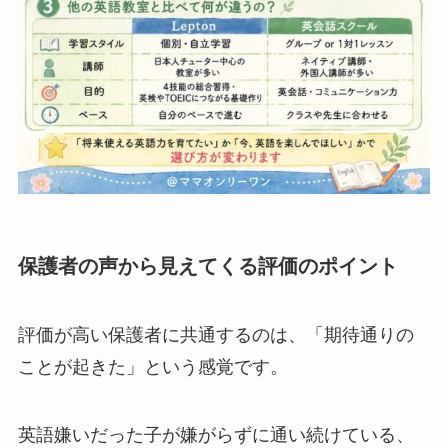
保護者の声から見えてくる評価のポイント
評価が高い保護者に共通するのは、「期待通りの
ことが起きた」という感覚です。
英語嫌いだった子が嫌がらずに通い続けている、