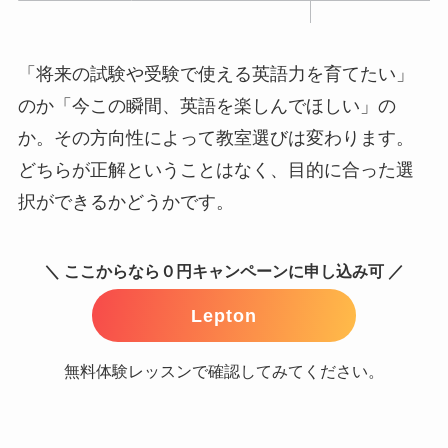
「将来の試験や受験で使える英語力を育てたい」
のか「今この瞬間、英語を楽しんでほしい」の
か。その方向性によって教室選びは変わります。
どちらが正解ということはなく、目的に合った選
択ができるかどうかです。
＼ ここからなら０円キャンペーンに申し込み可 ／
Lepton
無料体験レッスンで確認してみてください。