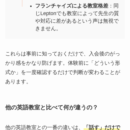
フランチャイズによる教室格差
：同
じLeptonでも教室によって先生の質
や対応に差があるという声は無視で
きません。
これらは事前に知っておくだけで、入会後のがっ
かり感をかなり防げます。体験前に「どういう形
式か」を一度確認するだけで判断が変わることが
あります。
他の英語教室と比べて何が違うの？
他の英語教室との一番の違いは、
「話す」だけで