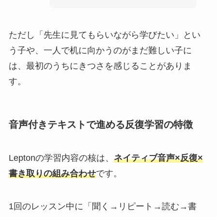
ただし「先生に見てもらいながら学びたい」とい
う子や、一人で机に向かうのがまだ難しい子に
は、最初のうちにきつさを感じることがありま
す。
音声付きテキストで進める反復学習の特徴
Leptonの学習内容の核は、
ネイティブ音声×反復×
書き取りの組み合わせ
です。
1回のレッスン中に「聞く→リピート→読む→書