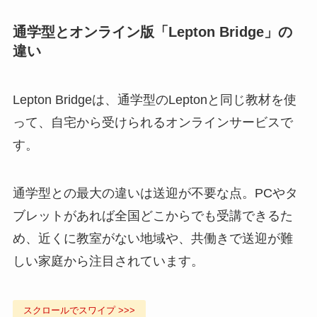
通学型とオンライン版「Lepton Bridge」の
違い
Lepton Bridgeは、通学型のLeptonと同じ教材を使
って、自宅から受けられるオンラインサービスで
す。
通学型との最大の違いは送迎が不要な点。PCやタ
ブレットがあれば全国どこからでも受講できるた
め、近くに教室がない地域や、共働きで送迎が難
しい家庭から注目されています。