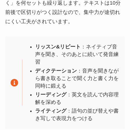
く」を何セットも繰り返します。テキストは10分
前後で区切りがつく設計なので、集中力が途切れ
にくい工夫がされています。
リッスン&リピート
：ネイティブ音
声を聞き、そのあとに続いて発音練
習
ディクテーション
：音声を聞きなが
ら書き取ることで聞く力と書く力を
同時に鍛える
リーディング
：英文を読んで内容理
解を深める
ライティング
：語句の並び替えや書
き写しで表現力をつける