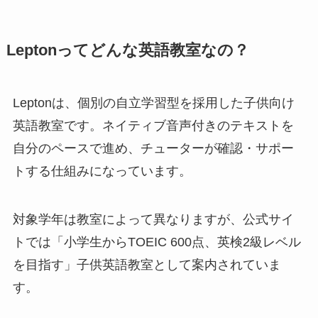
Leptonってどんな英語教室なの？
Leptonは、個別の自立学習型を採用した子供向け
英語教室です。ネイティブ音声付きのテキストを
自分のペースで進め、チューターが確認・サポー
トする仕組みになっています。
対象学年は教室によって異なりますが、公式サイ
トでは「小学生からTOEIC 600点、英検2級レベル
を目指す」子供英語教室として案内されていま
す。