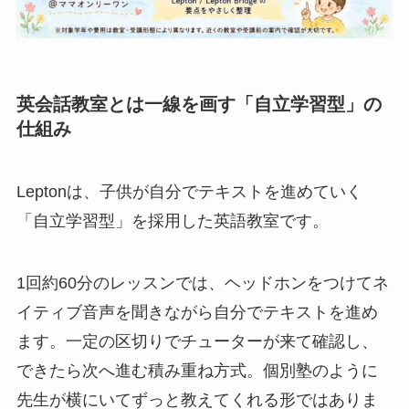
英会話教室とは一線を画す「自立学習型」の
仕組み
Leptonは、子供が自分でテキストを進めていく
「自立学習型」を採用した英語教室です。
1回約60分のレッスンでは、ヘッドホンをつけてネ
イティブ音声を聞きながら自分でテキストを進め
ます。一定の区切りでチューターが来て確認し、
できたら次へ進む積み重ね方式。個別塾のように
先生が横にいてずっと教えてくれる形ではありま