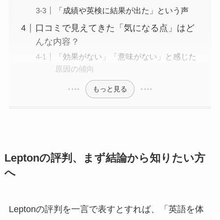
「成績や英検に結果が出た」という声
口コミで見えてきた「気になる点」はど
んな内容？
「効果がない」「意味がない」と感じた
原因の傾向
もっと見る
Leptonの評判、まず結論から知りたい方
へ
Leptonの評判を一言で表すとすれば、「英語を体